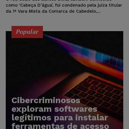
como ‘Cabeça D’água’, foi condenado pela juíza titular
da 1ª Vara Mista da Comarca de Cabedelo,...
Popular
Cibercriminosos
exploram softwares
legítimos para instalar
ferramentas de acesso