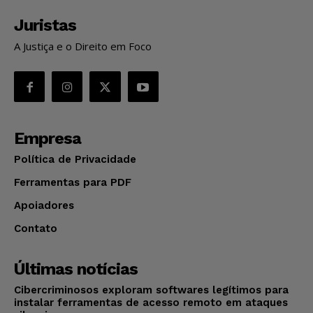
Juristas
A Justiça e o Direito em Foco
Empresa
Política de Privacidade
Ferramentas para PDF
Apoiadores
Contato
Últimas notícias
Cibercriminosos exploram softwares legítimos para
instalar ferramentas de acesso remoto em ataques