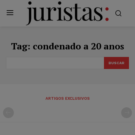
Tag:
condenado a 20 anos
BUSCAR
ARTIGOS EXCLUSIVOS