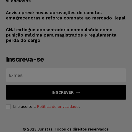
silenciosos
Anvisa prevê novas aprovações de canetas
emagrecedoras e reforça combate ao mercado ilegal
CNJ extingue aposentadoria compulsória como
punição máxima para magistrados e regulamenta
perda do cargo
Inscreva-se
INSCREVER
Li e aceito a
Política de privacidade
.
© 2023 Juristas. Todos os direitos reservados.