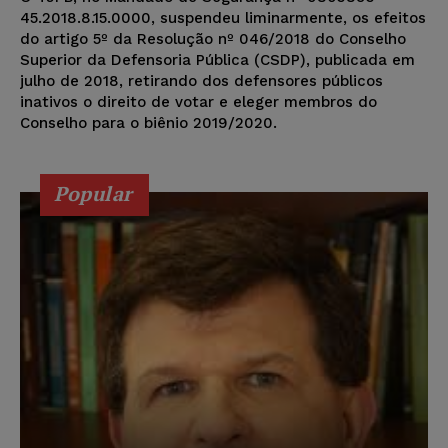
45.2018.8.15.0000, suspendeu liminarmente, os efeitos
do artigo 5º da Resolução nº 046/2018 do Conselho
Superior da Defensoria Pública (CSDP), publicada em
julho de 2018, retirando dos defensores públicos
inativos o direito de votar e eleger membros do
Conselho para o biênio 2019/2020.
Popular