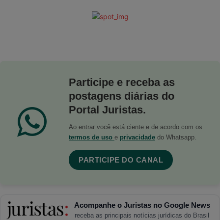
Participe e receba as
postagens diárias do
Portal Juristas.
Ao entrar você está ciente e de acordo com os
termos de uso
e
privacidade
do Whatsapp.
PARTICIPE DO CANAL
Acompanhe o Juristas no Google News
receba as principais notícias jurídicas do Brasil