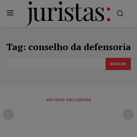
Tag:
conselho da defensoria
BUSCAR
ARTIGOS EXCLUSIVOS