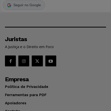
Seguir no Google
Juristas
A Justiça e o Direito em Foco
Empresa
Política de Privacidade
Ferramentas para PDF
Apoiadores