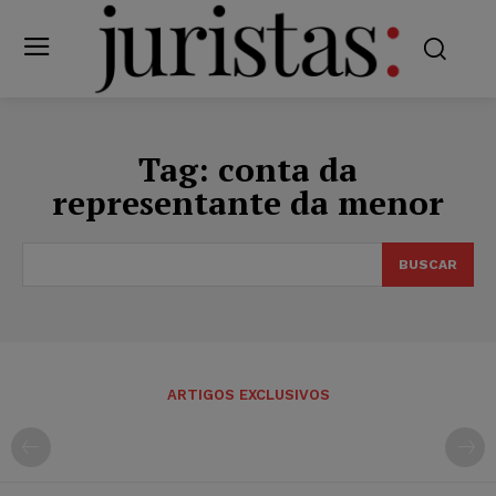
Tag:
conta da
representante da menor
BUSCAR
ARTIGOS EXCLUSIVOS