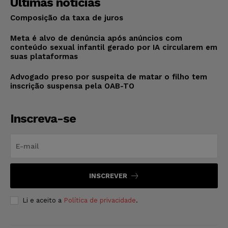
Últimas notícias
Composição da taxa de juros
Meta é alvo de denúncia após anúncios com
conteúdo sexual infantil gerado por IA circularem em
suas plataformas
Advogado preso por suspeita de matar o filho tem
inscrição suspensa pela OAB-TO
Inscreva-se
INSCREVER
Li e aceito a
Política de privacidade
.