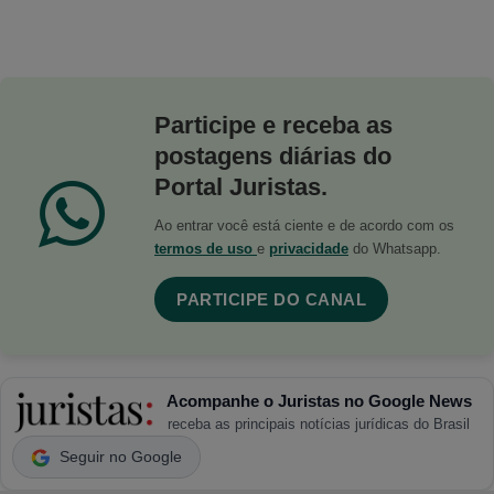
Participe e receba as
postagens diárias do
Portal Juristas.
Ao entrar você está ciente e de acordo com os
termos de uso
e
privacidade
do Whatsapp.
PARTICIPE DO CANAL
Acompanhe o Juristas no Google News
receba as principais notícias jurídicas do Brasil
Seguir no Google