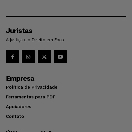
Juristas
A Justiça e o Direito em Foco
Empresa
Política de Privacidade
Ferramentas para PDF
Apoiadores
Contato