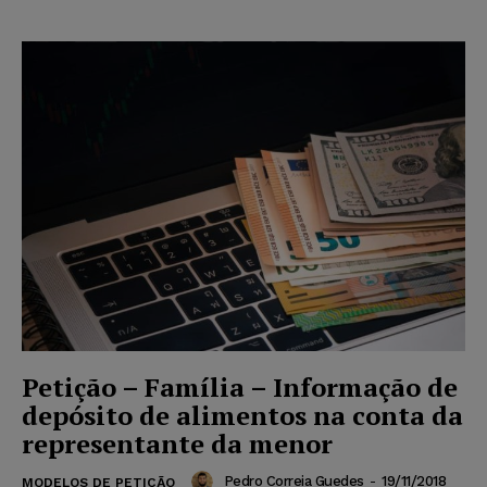
Petição – Família – Informação de
depósito de alimentos na conta da
representante da menor
Pedro Correia Guedes
-
19/11/2018
MODELOS DE PETIÇÃO