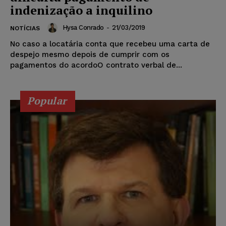
indenização a inquilino
Hysa Conrado
-
21/03/2019
NOTÍCIAS
No caso a locatária conta que recebeu uma carta de
despejo mesmo depois de cumprir com os
pagamentos do acordoO contrato verbal de...
Popular