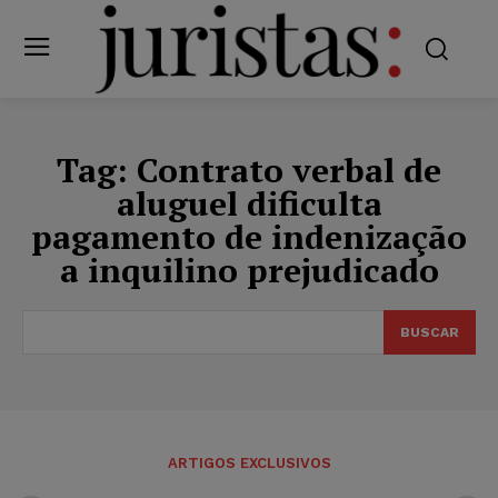
Tag:
Contrato verbal de
aluguel dificulta
pagamento de indenização
a inquilino prejudicado
BUSCAR
ARTIGOS EXCLUSIVOS