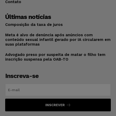
Contato
Últimas notícias
Composição da taxa de juros
Meta é alvo de denúncia após anúncios com
conteúdo sexual infantil gerado por IA circularem em
suas plataformas
Advogado preso por suspeita de matar o filho tem
inscrição suspensa pela OAB-TO
Inscreva-se
INSCREVER