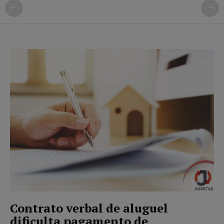
Contrato verbal de aluguel
dificulta pagamento de