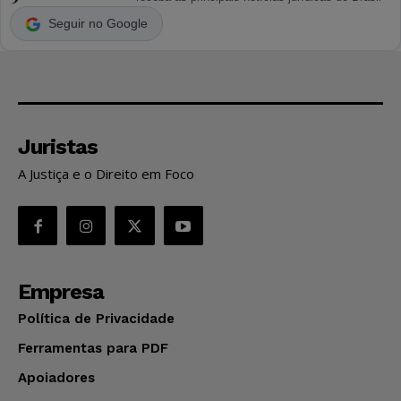
Seguir no Google
Juristas
A Justiça e o Direito em Foco
Empresa
Política de Privacidade
Ferramentas para PDF
Apoiadores