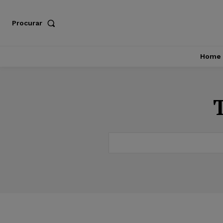
Procurar
Home