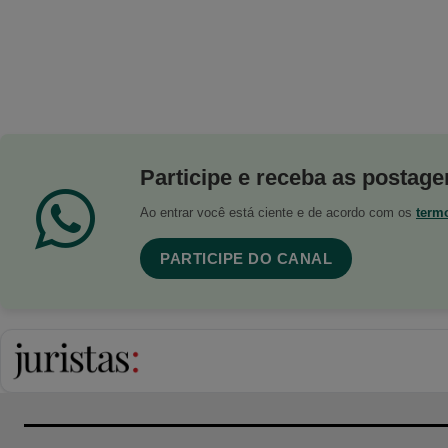
Participe e receba as postagen
Ao entrar você está ciente e de acordo com os
term
PARTICIPE DO CANAL