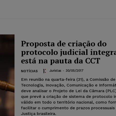
Proposta de criação do
protocolo judicial integr
está na pauta da CCT
Juristas
-
30/05/2017
NOTÍCIAS
Em reunião na quarta-feira (31), a Comissão de
Tecnologia, Inovação, Comunicação e Informát
deve analisar o Projeto de Lei da Câmara (PLC
que prevê a criação de sistema de protocolo 
válido em todo o território nacional, como fo
facilitar o cumprimento de prazos processuais
Justiça brasileira.