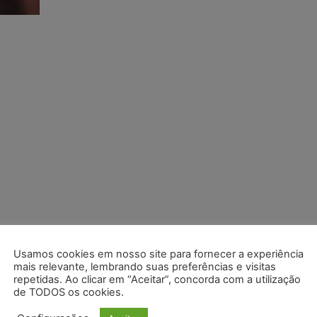
Usamos cookies em nosso site para fornecer a experiência
mais relevante, lembrando suas preferências e visitas
repetidas. Ao clicar em “Aceitar”, concorda com a utilização
de TODOS os cookies.