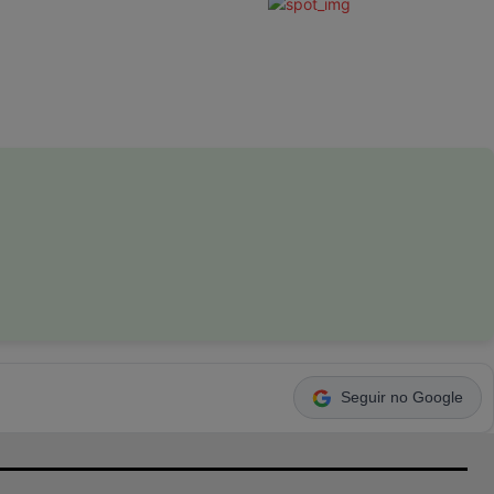
Seguir no Google