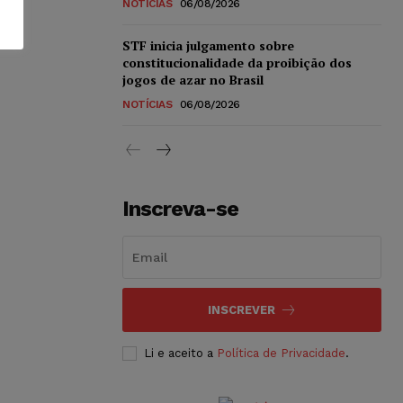
NOTÍCIAS
06/08/2026
STF inicia julgamento sobre
constitucionalidade da proibição dos
jogos de azar no Brasil
NOTÍCIAS
06/08/2026
Inscreva-se
INSCREVER
Li e aceito a
Política de Privacidade
.