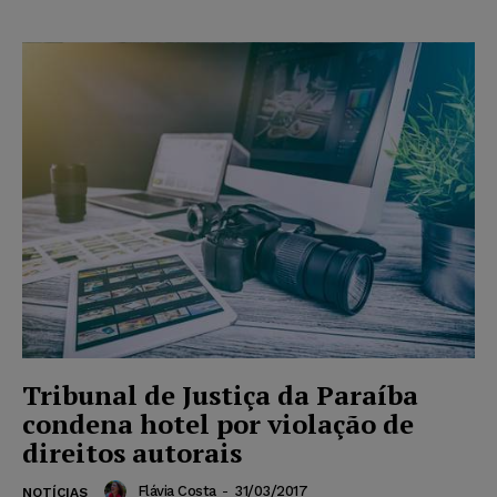
Tribunal de Justiça da Paraíba
condena hotel por violação de
direitos autorais
Flávia Costa
-
31/03/2017
NOTÍCIAS