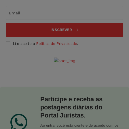
INSCREVER
Li e aceito a
Política de Privacidade
.
Participe e receba as
postagens diárias do
Portal Juristas.
Ao entrar você está ciente e de acordo com os