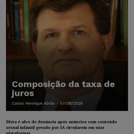
Composição da taxa de
juros
Carlos Henrique Abrão
-
07/08/2026
Meta é alvo de denúncia após anúncios com conteúdo
sexual infantil gerado por IA circularem em suas
plataformas