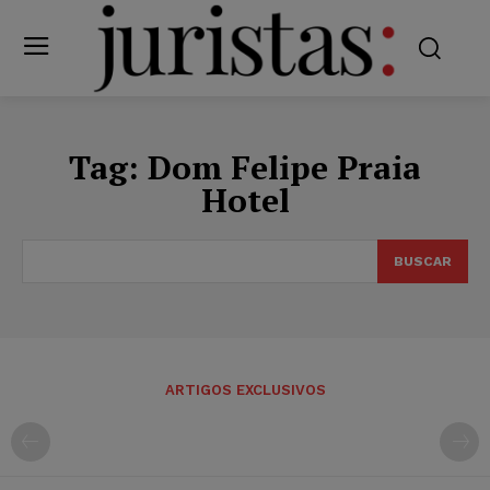
Tag:
Dom Felipe Praia
Hotel
BUSCAR
ARTIGOS EXCLUSIVOS