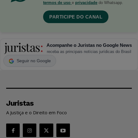
termos de uso
e
privacidade
do Whatsapp.
PARTICIPE DO CANAL
Acompanhe o Juristas no Google News
receba as principais notícias jurídicas do Brasil
Seguir no Google
Juristas
A Justiça e o Direito em Foco