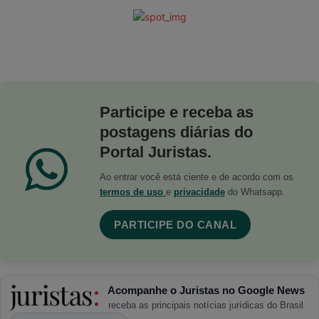
Participe e receba as
postagens diárias do
Portal Juristas.
Ao entrar você está ciente e de acordo com os
termos de uso
e
privacidade
do Whatsapp.
PARTICIPE DO CANAL
Acompanhe o Juristas no Google News
receba as principais notícias jurídicas do Brasil