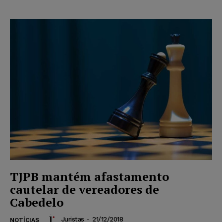
TJPB mantém afastamento
cautelar de vereadores de
Cabedelo
Juristas
-
21/12/2018
NOTÍCIAS