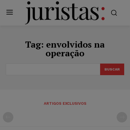
Tag:
envolvidos na
operação
BUSCAR
ARTIGOS EXCLUSIVOS