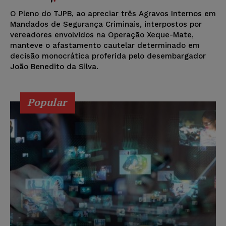
O Pleno do TJPB, ao apreciar três Agravos Internos em
Mandados de Segurança Criminais, interpostos por
vereadores envolvidos na Operação Xeque-Mate,
manteve o afastamento cautelar determinado em
decisão monocrática proferida pelo desembargador
João Benedito da Silva.
Popular