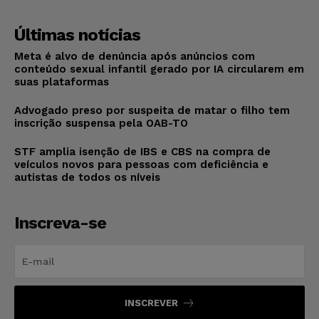
Últimas notícias
Meta é alvo de denúncia após anúncios com
conteúdo sexual infantil gerado por IA circularem em
suas plataformas
Advogado preso por suspeita de matar o filho tem
inscrição suspensa pela OAB-TO
STF amplia isenção de IBS e CBS na compra de
veículos novos para pessoas com deficiência e
autistas de todos os níveis
Inscreva-se
INSCREVER