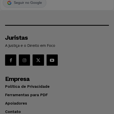
Seguir no Google
Juristas
A Justiça e o Direito em Foco
Empresa
Política de Privacidade
Ferramentas para PDF
Apoiadores
Contato