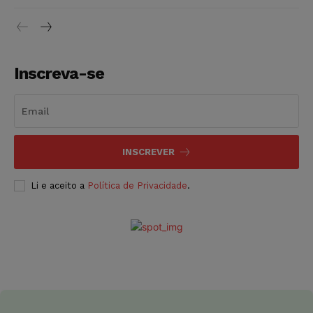
Inscreva-se
INSCREVER
Li e aceito a
Política de Privacidade
.