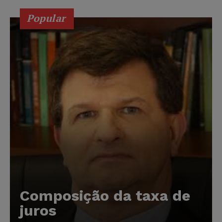
Popular
Composição da taxa de
juros