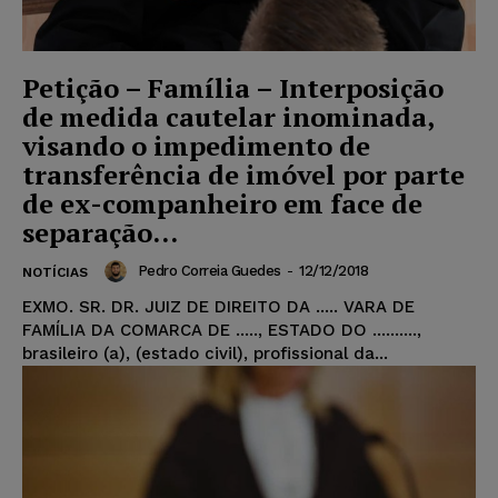
Petição – Família – Interposição
de medida cautelar inominada,
visando o impedimento de
transferência de imóvel por parte
de ex-companheiro em face de
separação...
Pedro Correia Guedes
-
12/12/2018
NOTÍCIAS
EXMO. SR. DR. JUIZ DE DIREITO DA ..... VARA DE
FAMÍLIA DA COMARCA DE ....., ESTADO DO ..........,
brasileiro (a), (estado civil), profissional da...