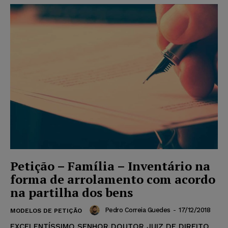
Petição – Família – Inventário na
forma de arrolamento com acordo
na partilha dos bens
Pedro Correia Guedes
-
17/12/2018
MODELOS DE PETIÇÃO
EXCELENTÍSSIMO SENHOR DOUTOR JUIZ DE DIREITO