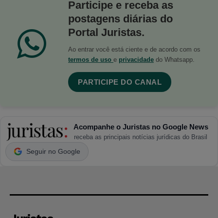
Participe e receba as
postagens diárias do
Portal Juristas.
Ao entrar você está ciente e de acordo com os
termos de uso
e
privacidade
do Whatsapp.
PARTICIPE DO CANAL
Acompanhe o Juristas no Google News
receba as principais notícias jurídicas do Brasil
Seguir no Google