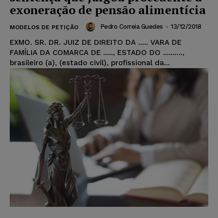
exoneração de pensão alimentícia
Pedro Correia Guedes
-
13/12/2018
MODELOS DE PETIÇÃO
EXMO. SR. DR. JUIZ DE DIREITO DA ..... VARA DE
FAMÍLIA DA COMARCA DE ....., ESTADO DO ..........,
brasileiro (a), (estado civil), profissional da...