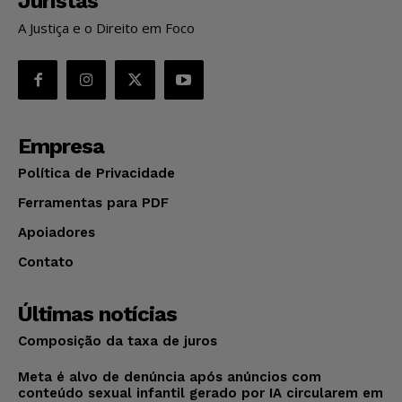
Juristas
A Justiça e o Direito em Foco
Empresa
Política de Privacidade
Ferramentas para PDF
Apoiadores
Contato
Últimas notícias
Composição da taxa de juros
Meta é alvo de denúncia após anúncios com
conteúdo sexual infantil gerado por IA circularem em