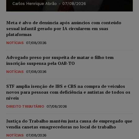
Carlos Henrique Abrão
-
07/08/2026
Meta é alvo de denúncia após anúncios com conteúdo
sexual infantil gerado por IA circularem em suas
plataformas
NOTÍCIAS
07/08/2026
Advogado preso por suspeita de matar o filho tem
inscrição suspensa pela OAB-TO
NOTÍCIAS
07/08/2026
STF amplia isenção de IBS e CBS na compra de veículos
novos para pessoas com deficiência e autistas de todos os
níveis
DIREITO TRIBUTÁRIO
07/08/2026
Justiça do Trabalho mantém justa causa de empregado que
vendia canetas emagrecedoras no local de trabalho
NOTÍCIAS
07/08/2026