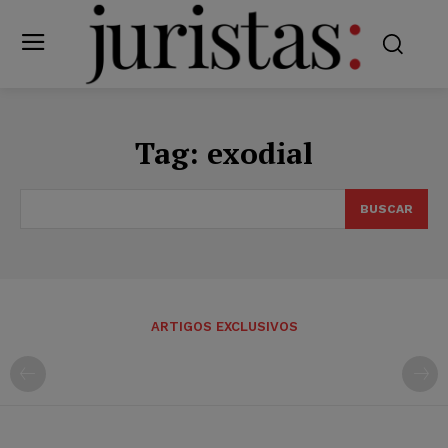
Tag:
exodial
BUSCAR
ARTIGOS EXCLUSIVOS