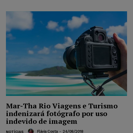
Mar-Tha Rio Viagens e Turismo
indenizará fotógrafo por uso
indevido de imagem
Flávia Costa
-
24/08/2018
NOTÍCIAS