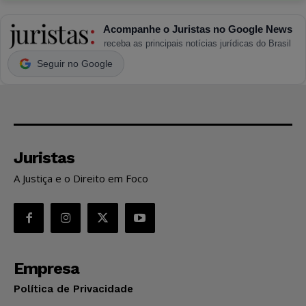
Acompanhe o Juristas no Google News
receba as principais notícias jurídicas do Brasil
Seguir no Google
Juristas
A Justiça e o Direito em Foco
Empresa
Política de Privacidade