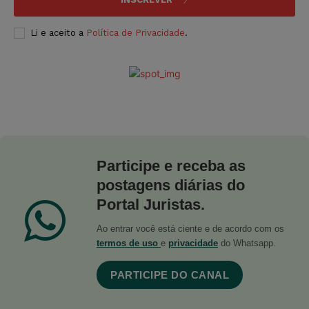
Li e aceito a
Política de Privacidade
.
Participe e receba as
postagens diárias do
Portal Juristas.
Ao entrar você está ciente e de acordo com os
termos de uso
e
privacidade
do Whatsapp.
PARTICIPE DO CANAL