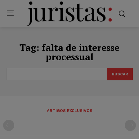
Tag:
falta de interesse
processual
BUSCAR
ARTIGOS EXCLUSIVOS