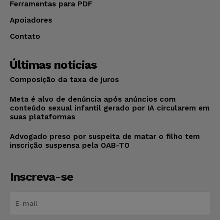
Ferramentas para PDF
Apoiadores
Contato
Últimas notícias
Composição da taxa de juros
Meta é alvo de denúncia após anúncios com
conteúdo sexual infantil gerado por IA circularem em
suas plataformas
Advogado preso por suspeita de matar o filho tem
inscrição suspensa pela OAB-TO
Inscreva-se