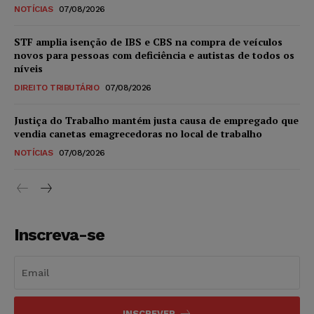
NOTÍCIAS
07/08/2026
STF amplia isenção de IBS e CBS na compra de veículos
novos para pessoas com deficiência e autistas de todos os
níveis
DIREITO TRIBUTÁRIO
07/08/2026
Justiça do Trabalho mantém justa causa de empregado que
vendia canetas emagrecedoras no local de trabalho
NOTÍCIAS
07/08/2026
Inscreva-se
INSCREVER