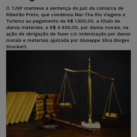
O TJSP manteve a sentença do juiz da comarca de
Ribeirão Preto, que condenou Mar-Tha Rio Viagens e
Turismo ao pagamento de R$ 1.500,00, a título de
danos materiais, e R$ 4.400,00, por danos morais, na
ação de obrigação de fazer c/c indenização por danos
morais e materiais ajuizada por Giuseppe Silva Borges
Stuckert.