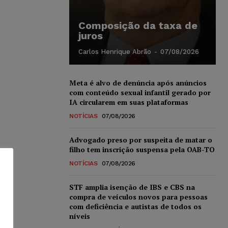
Composição da taxa de
juros
Carlos Henrique Abrão
-
07/08/2026
Meta é alvo de denúncia após anúncios
com conteúdo sexual infantil gerado por
IA circularem em suas plataformas
NOTÍCIAS
07/08/2026
Advogado preso por suspeita de matar o
filho tem inscrição suspensa pela OAB-TO
NOTÍCIAS
07/08/2026
STF amplia isenção de IBS e CBS na
compra de veículos novos para pessoas
com deficiência e autistas de todos os
níveis