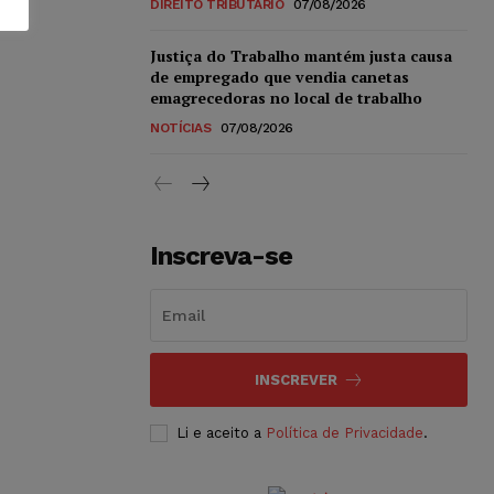
DIREITO TRIBUTÁRIO
07/08/2026
Justiça do Trabalho mantém justa causa
de empregado que vendia canetas
emagrecedoras no local de trabalho
NOTÍCIAS
07/08/2026
Inscreva-se
INSCREVER
Li e aceito a
Política de Privacidade
.