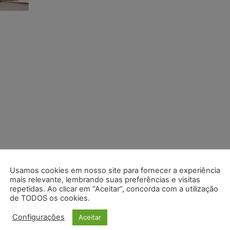
Usamos cookies em nosso site para fornecer a experiência
mais relevante, lembrando suas preferências e visitas
repetidas. Ao clicar em “Aceitar”, concorda com a utilização
de TODOS os cookies.
Configurações
Aceitar