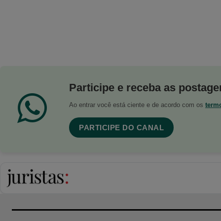
Participe e receba as postagen
Ao entrar você está ciente e de acordo com os
term
PARTICIPE DO CANAL