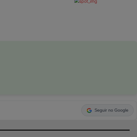
Seguir no Google