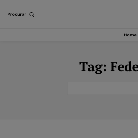
Procurar
Home
Tag:
Fede