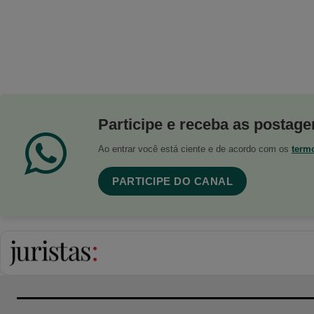
Participe e receba as postagen
Ao entrar você está ciente e de acordo com os
term
PARTICIPE DO CANAL