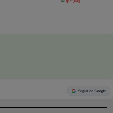
Seguir no Google