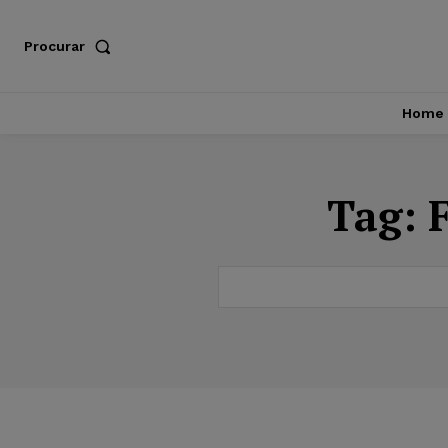
Procurar
Home
Tag: