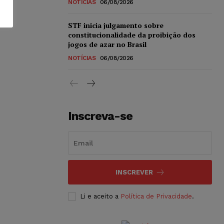
NOTÍCIAS
06/08/2026
STF inicia julgamento sobre
constitucionalidade da proibição dos
jogos de azar no Brasil
NOTÍCIAS
06/08/2026
Inscreva-se
INSCREVER
Li e aceito a
Política de Privacidade
.