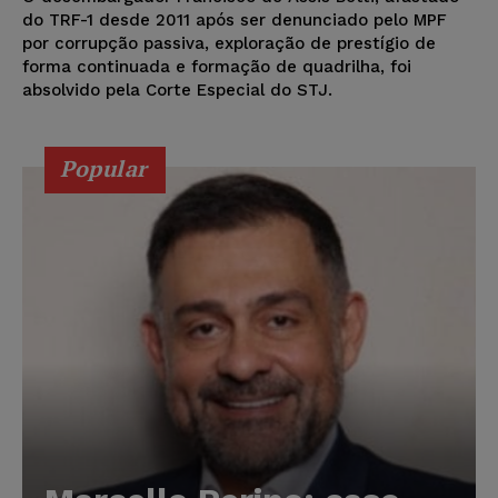
do TRF-1 desde 2011 após ser denunciado pelo MPF
por corrupção passiva, exploração de prestígio de
forma continuada e formação de quadrilha, foi
absolvido pela Corte Especial do STJ.
Popular