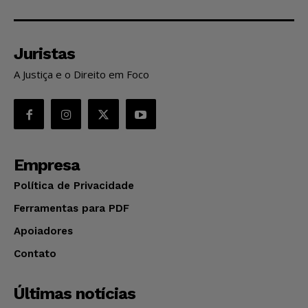
Juristas
A Justiça e o Direito em Foco
Empresa
Política de Privacidade
Ferramentas para PDF
Apoiadores
Contato
Últimas notícias