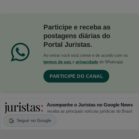
Participe e receba as
postagens diárias do
Portal Juristas.
Ao entrar você está ciente e de acordo com os
termos de uso
e
privacidade
do Whatsapp.
PARTICIPE DO CANAL
Acompanhe o Juristas no Google News
receba as principais notícias jurídicas do Brasil
Seguir no Google