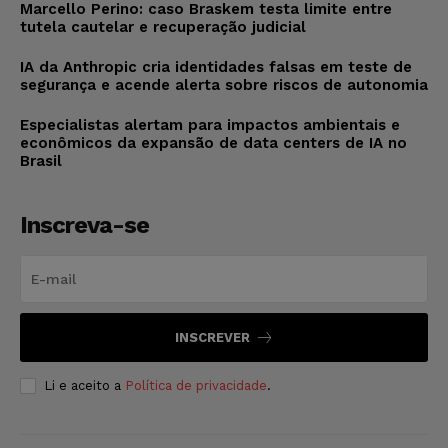
Marcello Perino: caso Braskem testa limite entre
tutela cautelar e recuperação judicial
IA da Anthropic cria identidades falsas em teste de
segurança e acende alerta sobre riscos de autonomia
Especialistas alertam para impactos ambientais e
econômicos da expansão de data centers de IA no
Brasil
Inscreva-se
INSCREVER
Li e aceito a
Política de privacidade
.