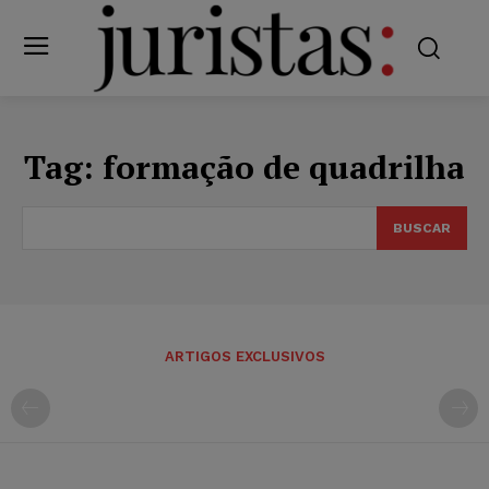
Tag:
formação de quadrilha
BUSCAR
ARTIGOS EXCLUSIVOS