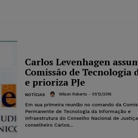
Carlos Levenhagen assu
Comissão de Tecnologia 
e prioriza PJe
Wilson Roberto
-
01/12/2016
NOTÍCIAS
Em sua primeira reunião no comando da Comi
Permanente de Tecnologia da Informação e
Infraestrutura do Conselho Nacional de Justiça
conselheiro Carlos...