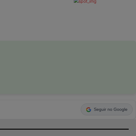
Seguir no Google