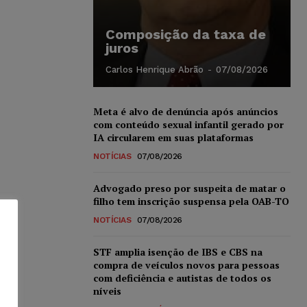
Composição da taxa de
juros
Carlos Henrique Abrão
-
07/08/2026
Meta é alvo de denúncia após anúncios
com conteúdo sexual infantil gerado por
IA circularem em suas plataformas
NOTÍCIAS
07/08/2026
Advogado preso por suspeita de matar o
filho tem inscrição suspensa pela OAB-TO
NOTÍCIAS
07/08/2026
STF amplia isenção de IBS e CBS na
compra de veículos novos para pessoas
com deficiência e autistas de todos os
níveis