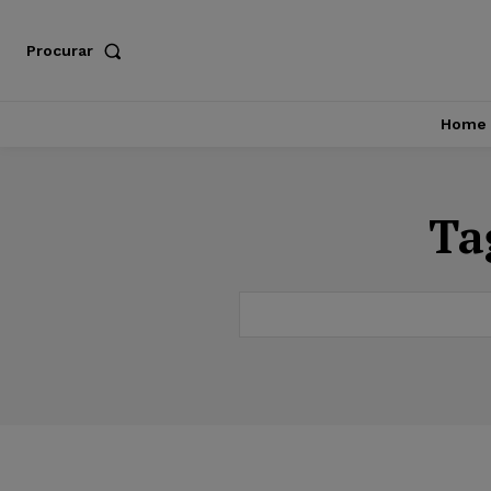
Procurar
Home
Ta