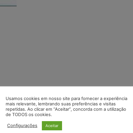
Usamos cookies em nosso site para fornecer a experiência
mais relevante, lembrando suas preferências e visitas
repetidas. Ao clicar em “Aceitar”, concorda com a utilização
de TODOS os cookies.
Configurações
Aceitar