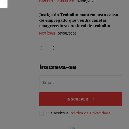
DIREITO TRIBUTÁRIO
07/08/2026
Justiça do Trabalho mantém justa causa
de empregado que vendia canetas
emagrecedoras no local de trabalho
NOTÍCIAS
07/08/2026
Inscreva-se
INSCREVER
Li e aceito a
Política de Privacidade
.