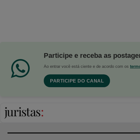
Participe e receba as postagen
Ao entrar você está ciente e de acordo com os
term
PARTICIPE DO CANAL