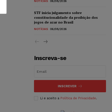
NOTÍCIAS
06/08/2026
STF inicia julgamento sobre
constitucionalidade da proibição dos
jogos de azar no Brasil
NOTÍCIAS
06/08/2026
Inscreva-se
INSCREVER
Li e aceito a
Política de Privacidade
.