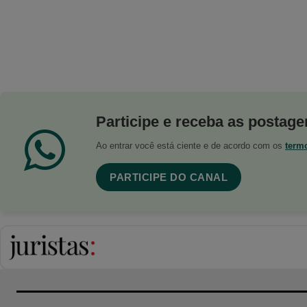
Participe e receba as postagen
Ao entrar você está ciente e de acordo com os
term
PARTICIPE DO CANAL