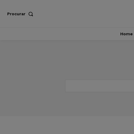
Procurar
Home