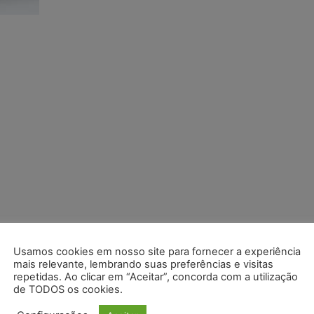
Usamos cookies em nosso site para fornecer a experiência
mais relevante, lembrando suas preferências e visitas
repetidas. Ao clicar em “Aceitar”, concorda com a utilização
de TODOS os cookies.