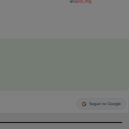
Seguir no Google