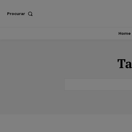
Procurar
Home
T