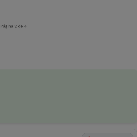
Página 2 de 4