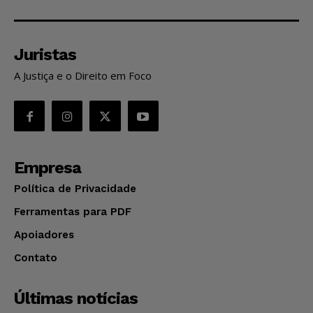
Juristas
A Justiça e o Direito em Foco
Empresa
Política de Privacidade
Ferramentas para PDF
Apoiadores
Contato
Últimas notícias