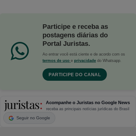
Participe e receba as
postagens diárias do
Portal Juristas.
Ao entrar você está ciente e de acordo com os
termos de uso
e
privacidade
do Whatsapp.
PARTICIPE DO CANAL
Acompanhe o Juristas no Google News
receba as principais notícias jurídicas do Brasil
Seguir no Google