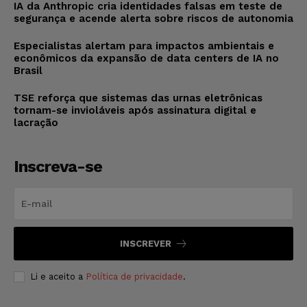
IA da Anthropic cria identidades falsas em teste de
segurança e acende alerta sobre riscos de autonomia
Especialistas alertam para impactos ambientais e
econômicos da expansão de data centers de IA no
Brasil
TSE reforça que sistemas das urnas eletrônicas
tornam-se invioláveis após assinatura digital e
lacração
Inscreva-se
INSCREVER
Li e aceito a
Política de privacidade
.