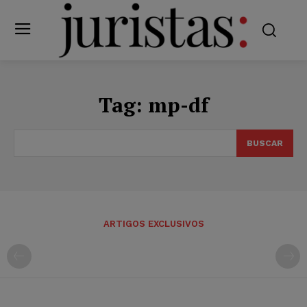
Tag:
mp-df
BUSCAR
ARTIGOS EXCLUSIVOS