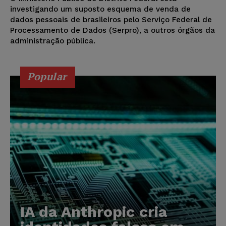
investigando um suposto esquema de venda de
dados pessoais de brasileiros pelo Serviço Federal de
Processamento de Dados (Serpro), a outros órgãos da
administração pública.
Popular
IA da Anthropic cria