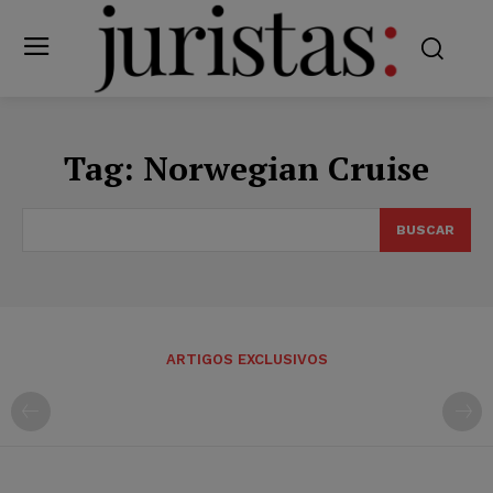
Tag:
Norwegian Cruise
BUSCAR
ARTIGOS EXCLUSIVOS