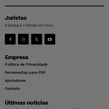
Juristas
A Justiça e o Direito em Foco
Empresa
Política de Privacidade
Ferramentas para PDF
Apoiadores
Contato
Últimas notícias