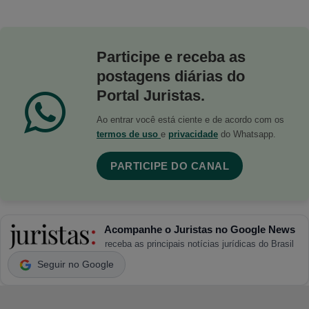
Participe e receba as
postagens diárias do
Portal Juristas.
Ao entrar você está ciente e de acordo com os
termos de uso
e
privacidade
do Whatsapp.
PARTICIPE DO CANAL
Acompanhe o Juristas no Google News
receba as principais notícias jurídicas do Brasil
Seguir no Google