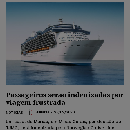
Passageiros serão indenizadas por
viagem frustrada
Juristas
-
23/02/2020
NOTÍCIAS
Um casal de Muriaé, em Minas Gerais, por decisão do
TJMG, será indenizada pela Norwegian Cruise Line