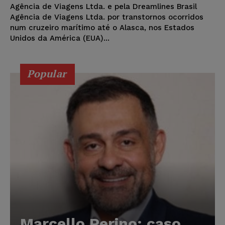
Agência de Viagens Ltda. e pela Dreamlines Brasil
Agência de Viagens Ltda. por transtornos ocorridos
num cruzeiro marítimo até o Alasca, nos Estados
Unidos da América (EUA)...
Popular
Marcello Perino: caso