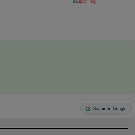
Seguir no Google