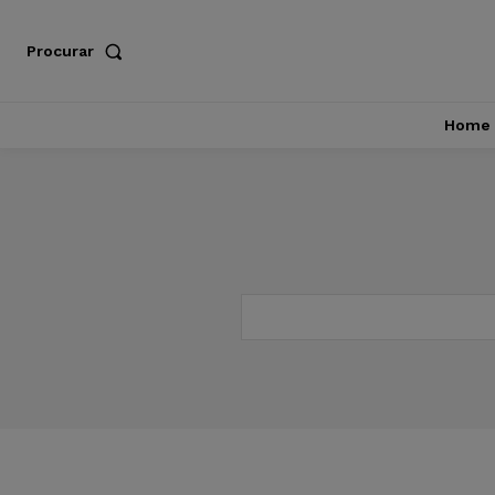
Procurar
Home