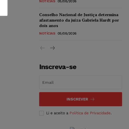
NOTÍCIAS
05/08/2026
Conselho Nacional de Justiça determina
afastamento da juíza Gabriela Hardt por
dois anos
NOTÍCIAS
05/08/2026
Inscreva-se
INSCREVER
Li e aceito a
Política de Privacidade
.