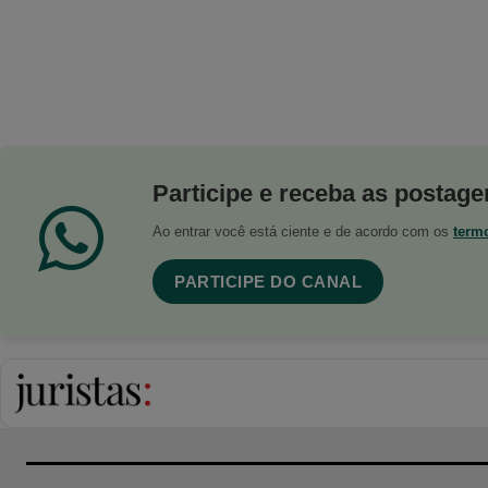
Participe e receba as postagen
Ao entrar você está ciente e de acordo com os
term
PARTICIPE DO CANAL