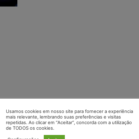
Usamos cookies em nosso site para fornecer a experiência
mais relevante, lembrando suas preferências e visitas
repetidas. Ao clicar em “Aceitar”, concorda com a utilização
de TODOS os cookies.