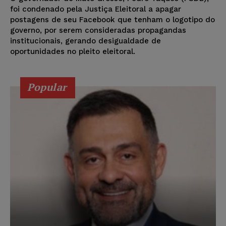
foi condenado pela Justiça Eleitoral a apagar
postagens de seu Facebook que tenham o logotipo do
governo, por serem consideradas propagandas
institucionais, gerando desigualdade de
oportunidades no pleito eleitoral.
Popular