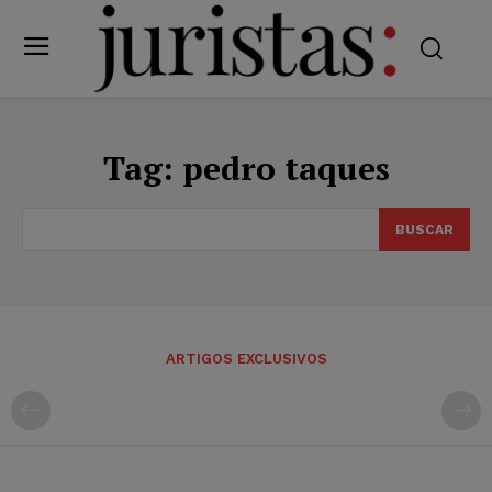
Tag:
pedro taques
BUSCAR
ARTIGOS EXCLUSIVOS