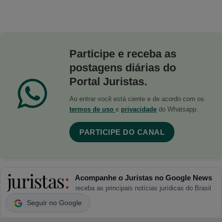
Participe e receba as
postagens diárias do
Portal Juristas.
Ao entrar você está ciente e de acordo com os
termos de uso
e
privacidade
do Whatsapp.
PARTICIPE DO CANAL
Acompanhe o Juristas no Google News
receba as principais notícias jurídicas do Brasil
Seguir no Google