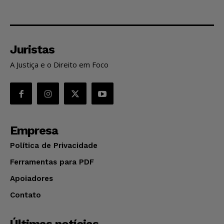
Juristas
A Justiça e o Direito em Foco
Empresa
Política de Privacidade
Ferramentas para PDF
Apoiadores
Contato