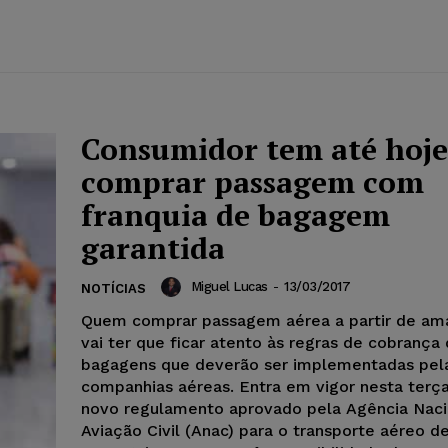
Consumidor tem até hoje
comprar passagem com
franquia de bagagem
garantida
Miguel Lucas
-
13/03/2017
NOTÍCIAS
Quem comprar passagem aérea a partir de ama
vai ter que ficar atento às regras de cobrança
bagagens que deverão ser implementadas pel
companhias aéreas. Entra em vigor nesta terça
novo regulamento aprovado pela Agência Naci
Aviação Civil (Anac) para o transporte aéreo d