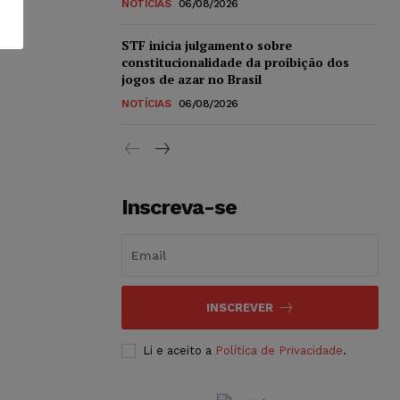
NOTÍCIAS
06/08/2026
STF inicia julgamento sobre
constitucionalidade da proibição dos
jogos de azar no Brasil
NOTÍCIAS
06/08/2026
Inscreva-se
INSCREVER
Li e aceito a
Política de Privacidade
.