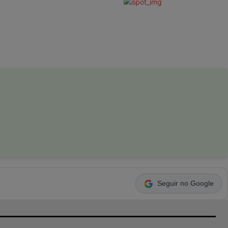
Seguir no Google