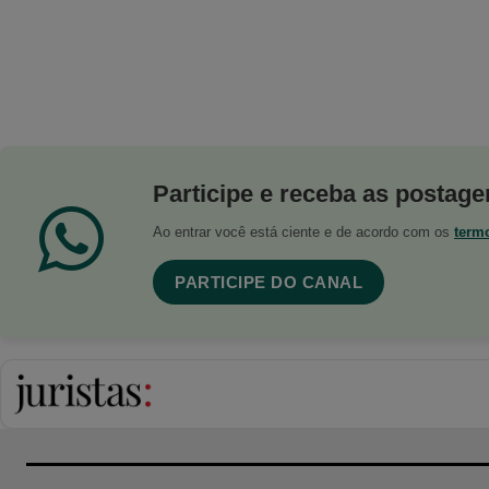
Participe e receba as postagen
Ao entrar você está ciente e de acordo com os
term
PARTICIPE DO CANAL