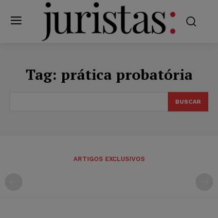
Tag:
prática probatória
BUSCAR
ARTIGOS EXCLUSIVOS