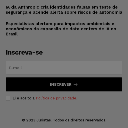
IA da Anthropic cria identidades falsas em teste de
segurança e acende alerta sobre riscos de autonomia
Especialistas alertam para impactos ambientais e
econômicos da expansão de data centers de IA no
Brasil
Inscreva-se
INSCREVER
Li e aceito a
Política de privacidade
.
© 2023 Juristas. Todos os direitos reservados.