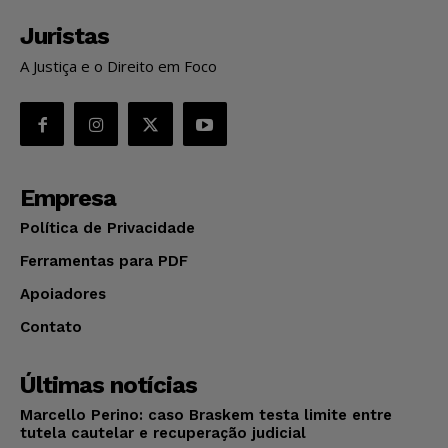
Juristas
A Justiça e o Direito em Foco
Empresa
Política de Privacidade
Ferramentas para PDF
Apoiadores
Contato
Últimas notícias
Marcello Perino: caso Braskem testa limite entre
tutela cautelar e recuperação judicial