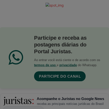
Participe e receba as
postagens diárias do
Portal Juristas.
Ao entrar você está ciente e de acordo com os
termos de uso
e
privacidade
do Whatsapp.
PARTICIPE DO CANAL
Acompanhe o Juristas no Google News
receba as principais notícias jurídicas do Brasil