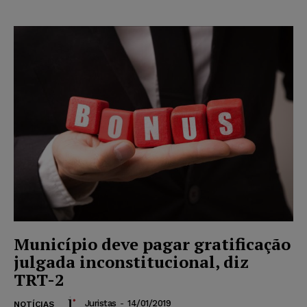
Município deve pagar gratificação
julgada inconstitucional, diz
TRT-2
Juristas
-
14/01/2019
NOTÍCIAS