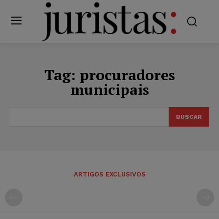
Tag:
procuradores
municipais
BUSCAR
ARTIGOS EXCLUSIVOS