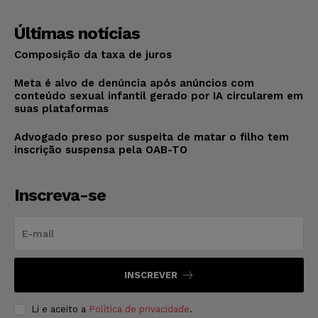
Últimas notícias
Composição da taxa de juros
Meta é alvo de denúncia após anúncios com
conteúdo sexual infantil gerado por IA circularem em
suas plataformas
Advogado preso por suspeita de matar o filho tem
inscrição suspensa pela OAB-TO
Inscreva-se
INSCREVER
Li e aceito a
Política de privacidade
.