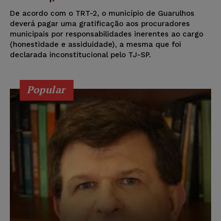
De acordo com o TRT-2, o município de Guarulhos
deverá pagar uma gratificação aos procuradores
municipais por responsabilidades inerentes ao cargo
(honestidade e assiduidade), a mesma que foi
declarada inconstitucional pelo TJ-SP.
Popular