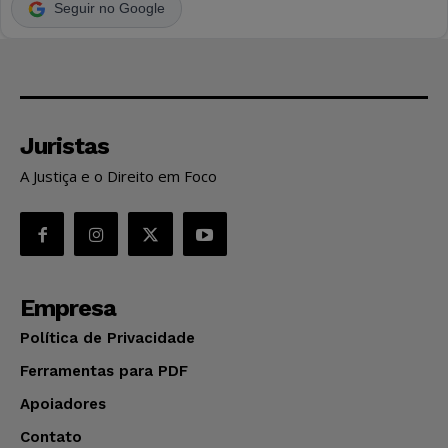
Seguir no Google
Juristas
A Justiça e o Direito em Foco
Empresa
Política de Privacidade
Ferramentas para PDF
Apoiadores
Contato