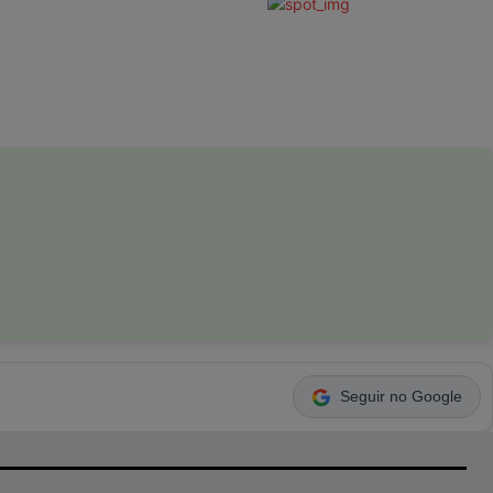
Seguir no Google