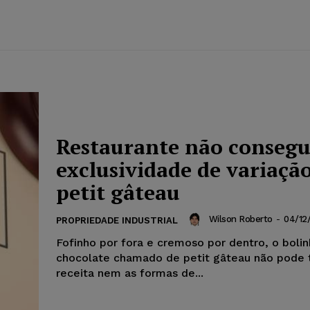
Restaurante não consegu
exclusividade de variaçã
petit gâteau
Wilson Roberto
-
04/12
PROPRIEDADE INDUSTRIAL
Fofinho por fora e cremoso por dentro, o boli
chocolate chamado de petit gâteau não pode 
receita nem as formas de...