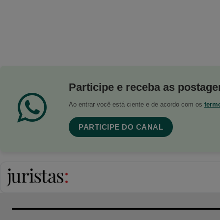
Participe e receba as postagen
Ao entrar você está ciente e de acordo com os
term
PARTICIPE DO CANAL