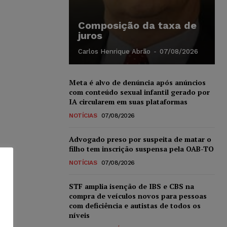
Composição da taxa de
juros
Carlos Henrique Abrão
-
07/08/2026
Meta é alvo de denúncia após anúncios
com conteúdo sexual infantil gerado por
IA circularem em suas plataformas
NOTÍCIAS
07/08/2026
Advogado preso por suspeita de matar o
filho tem inscrição suspensa pela OAB-TO
NOTÍCIAS
07/08/2026
STF amplia isenção de IBS e CBS na
compra de veículos novos para pessoas
com deficiência e autistas de todos os
níveis