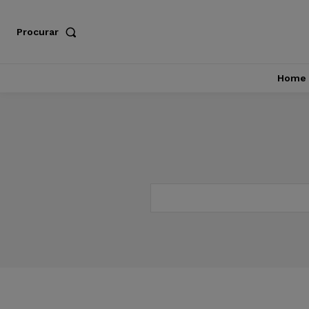
Procurar
Home