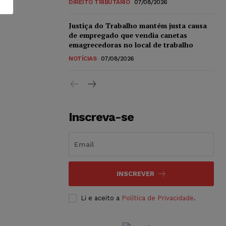
DIREITO TRIBUTÁRIO
07/08/2026
Justiça do Trabalho mantém justa causa
de empregado que vendia canetas
emagrecedoras no local de trabalho
NOTÍCIAS
07/08/2026
Inscreva-se
INSCREVER
Li e aceito a
Política de Privacidade
.