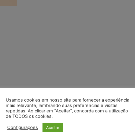
Usamos cookies em nosso site para fornecer a experiência
mais relevante, lembrando suas preferências e visitas
repetidas. Ao clicar em “Aceitar”, concorda com a utilização
de TODOS os cookies.
Configurações
Aceitar