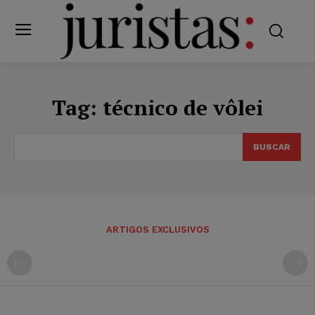
Tag:
técnico de vôlei
BUSCAR
ARTIGOS EXCLUSIVOS