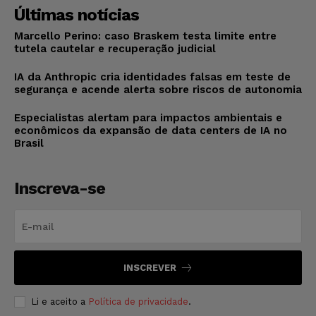
Últimas notícias
Marcello Perino: caso Braskem testa limite entre
tutela cautelar e recuperação judicial
IA da Anthropic cria identidades falsas em teste de
segurança e acende alerta sobre riscos de autonomia
Especialistas alertam para impactos ambientais e
econômicos da expansão de data centers de IA no
Brasil
Inscreva-se
INSCREVER
Li e aceito a
Política de privacidade
.