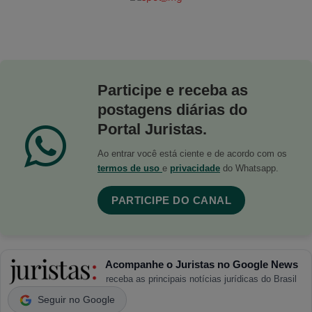
Participe e receba as
postagens diárias do
Portal Juristas.
Ao entrar você está ciente e de acordo com os
termos de uso
e
privacidade
do Whatsapp.
PARTICIPE DO CANAL
Acompanhe o Juristas no Google News
receba as principais notícias jurídicas do Brasil
Seguir no Google