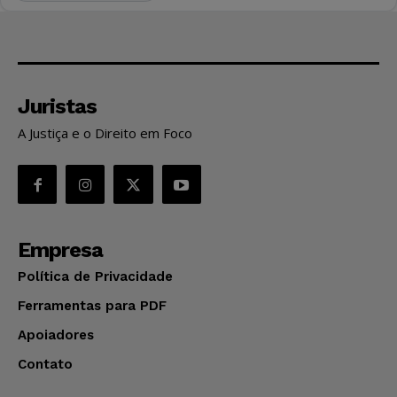
Juristas
A Justiça e o Direito em Foco
Empresa
Política de Privacidade
Ferramentas para PDF
Apoiadores
Contato