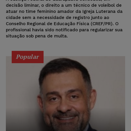
decisão liminar, o direito a um técnico de voleibol de
atuar no time feminino amador da Igreja Luterana da
cidade sem a necessidade de registro junto ao
Conselho Regional de Educação Física (CREF/PR). O
profissional havia sido notificado para regularizar sua
situação sob pena de multa.
Popular