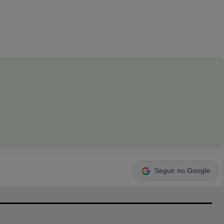
Seguir no Google