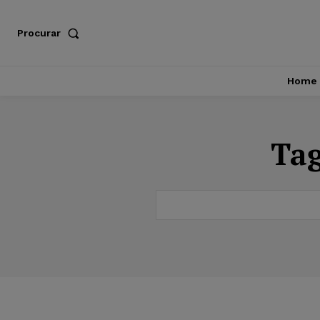
Procurar
Home
Ta