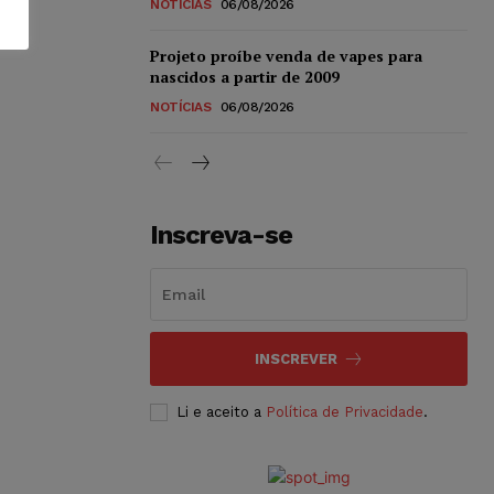
NOTÍCIAS
06/08/2026
Projeto proíbe venda de vapes para
nascidos a partir de 2009
NOTÍCIAS
06/08/2026
Inscreva-se
INSCREVER
Li e aceito a
Política de Privacidade
.