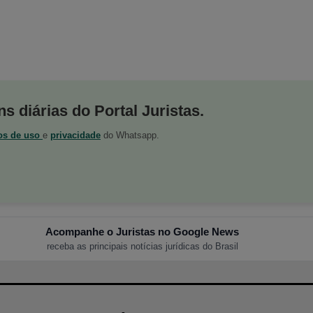
s diárias do Portal Juristas.
os de uso
e
privacidade
do Whatsapp.
Acompanhe o Juristas no Google News
receba as principais notícias jurídicas do Brasil