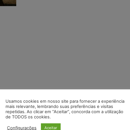
Usamos cookies em nosso site para fornecer a experiência
mais relevante, lembrando suas preferências e visitas
repetidas. Ao clicar em “Aceitar”, concorda com a utilização
de TODOS os cookies.
Configurações
Aceitar