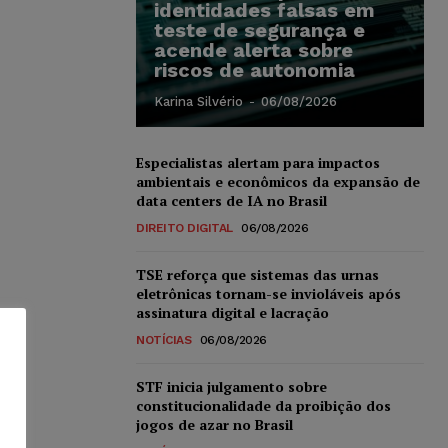
identidades falsas em
teste de segurança e
acende alerta sobre
riscos de autonomia
Karina Silvério
-
06/08/2026
Especialistas alertam para impactos
ambientais e econômicos da expansão de
data centers de IA no Brasil
DIREITO DIGITAL
06/08/2026
TSE reforça que sistemas das urnas
eletrônicas tornam-se invioláveis após
assinatura digital e lacração
NOTÍCIAS
06/08/2026
STF inicia julgamento sobre
constitucionalidade da proibição dos
jogos de azar no Brasil