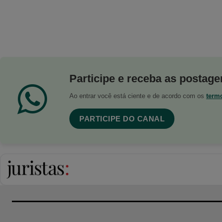
Participe e receba as postagen
Ao entrar você está ciente e de acordo com os
term
PARTICIPE DO CANAL