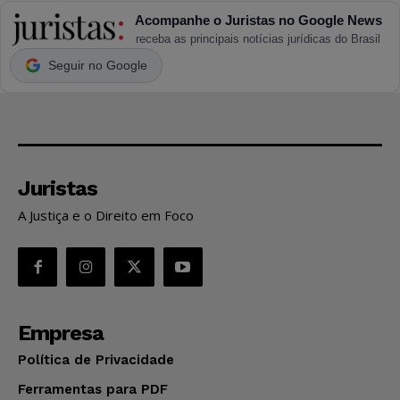
Acompanhe o Juristas no Google News
receba as principais notícias jurídicas do Brasil
Seguir no Google
Juristas
A Justiça e o Direito em Foco
Empresa
Política de Privacidade
Ferramentas para PDF