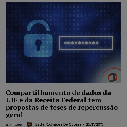
Compartilhamento de dados da
UIF e da Receita Federal tem
propostas de teses de repercussão
geral
Ezyle Rodrigues De Oliveira
-
25/11/2019
NOTÍCIAS