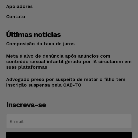
Apoiadores
Contato
Últimas notícias
Composição da taxa de juros
Meta é alvo de denúncia após anúncios com
conteúdo sexual infantil gerado por IA circularem em
suas plataformas
Advogado preso por suspeita de matar o filho tem
inscrição suspensa pela OAB-TO
Inscreva-se