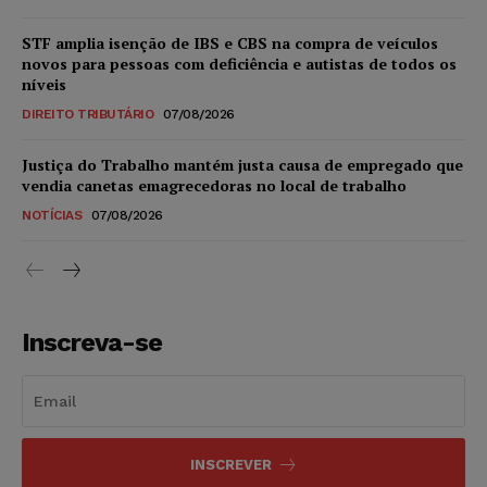
STF amplia isenção de IBS e CBS na compra de veículos
novos para pessoas com deficiência e autistas de todos os
níveis
DIREITO TRIBUTÁRIO
07/08/2026
Justiça do Trabalho mantém justa causa de empregado que
vendia canetas emagrecedoras no local de trabalho
NOTÍCIAS
07/08/2026
Inscreva-se
INSCREVER