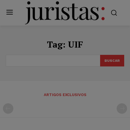
Tag:
UIF
BUSCAR
ARTIGOS EXCLUSIVOS