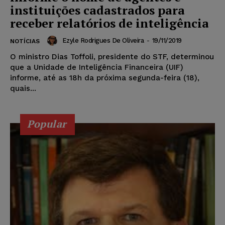
instituições cadastrados para
receber relatórios de inteligência
Ezyle Rodrigues De Oliveira
-
19/11/2019
NOTÍCIAS
O ministro Dias Toffoli, presidente do STF, determinou
que a Unidade de Inteligência Financeira (UIF)
informe, até as 18h da próxima segunda-feira (18),
quais...
Popular