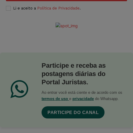
Li e aceito a
Política de Privacidade
.
Participe e receba as
postagens diárias do
Portal Juristas.
Ao entrar você está ciente e de acordo com os
termos de uso
e
privacidade
do Whatsapp.
PARTICIPE DO CANAL