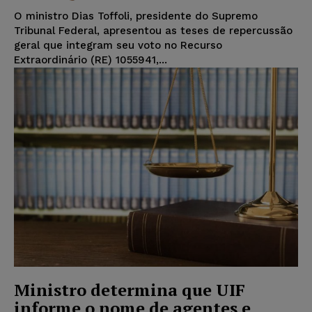
O ministro Dias Toffoli, presidente do Supremo
Tribunal Federal, apresentou as teses de repercussão
geral que integram seu voto no Recurso
Extraordinário (RE) 1055941,...
Ministro determina que UIF
informe o nome de agentes e