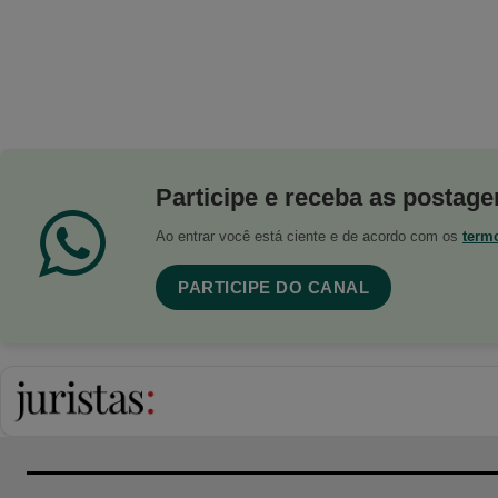
Participe e receba as postagen
Ao entrar você está ciente e de acordo com os
term
PARTICIPE DO CANAL