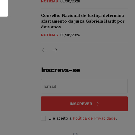
NOTÍCIAS
05/08/2026
Conselho Nacional de Justiça determina
afastamento da juíza Gabriela Hardt por
dois anos
NOTÍCIAS
05/08/2026
Inscreva-se
INSCREVER
Li e aceito a
Política de Privacidade
.