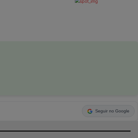
Seguir no Google