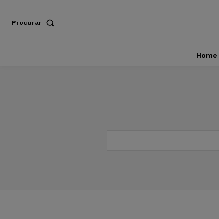
Procurar
Home