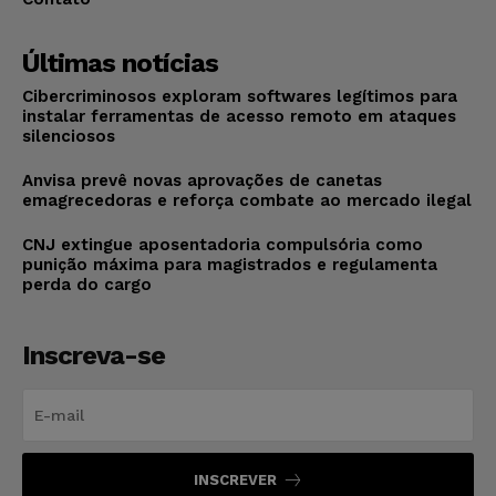
Últimas notícias
Cibercriminosos exploram softwares legítimos para
instalar ferramentas de acesso remoto em ataques
silenciosos
Anvisa prevê novas aprovações de canetas
emagrecedoras e reforça combate ao mercado ilegal
CNJ extingue aposentadoria compulsória como
punição máxima para magistrados e regulamenta
perda do cargo
Inscreva-se
INSCREVER