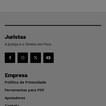
Juristas
A Justiça e o Direito em Foco
Empresa
Política de Privacidade
Ferramentas para PDF
Apoiadores
Contato