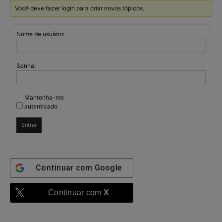
Você deve fazer login para criar novos tópicos.
Nome de usuário:
Senha:
Mantenha-me
autenticado
Entrar
Continuar com
Google
Continuar com
X