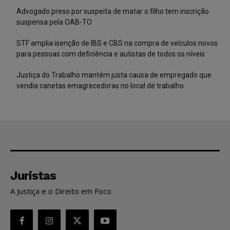
Advogado preso por suspeita de matar o filho tem inscrição
suspensa pela OAB-TO
STF amplia isenção de IBS e CBS na compra de veículos novos
para pessoas com deficiência e autistas de todos os níveis
Justiça do Trabalho mantém justa causa de empregado que
vendia canetas emagrecedoras no local de trabalho
Juristas
A Justiça e o Direito em Foco