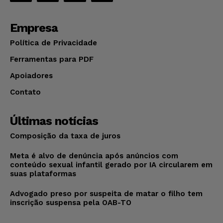
Empresa
Política de Privacidade
Ferramentas para PDF
Apoiadores
Contato
Últimas notícias
Composição da taxa de juros
Meta é alvo de denúncia após anúncios com
conteúdo sexual infantil gerado por IA circularem em
suas plataformas
Advogado preso por suspeita de matar o filho tem
inscrição suspensa pela OAB-TO