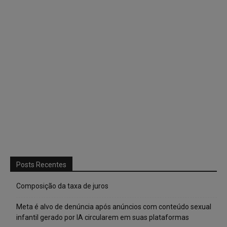
Posts Recentes
Composição da taxa de juros
Meta é alvo de denúncia após anúncios com conteúdo sexual
infantil gerado por IA circularem em suas plataformas