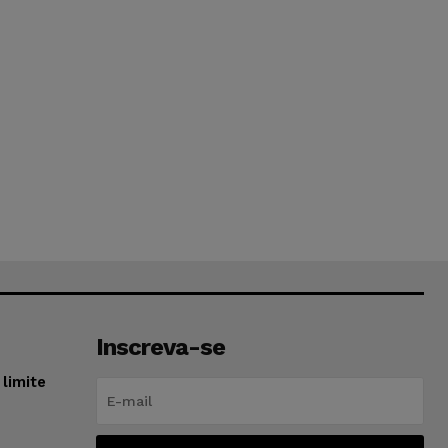
Inscreva-se
limite