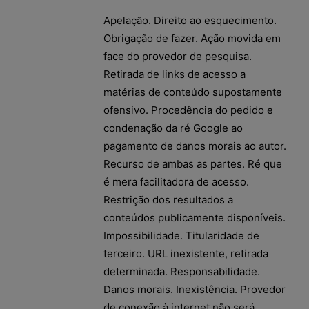
Apelação. Direito ao esquecimento.
Obrigação de fazer. Ação movida em
face do provedor de pesquisa.
Retirada de links de acesso a
matérias de conteúdo supostamente
ofensivo. Procedência do pedido e
condenação da ré Google ao
pagamento de danos morais ao autor.
Recurso de ambas as partes. Ré que
é mera facilitadora de acesso.
Restrição dos resultados a
conteúdos publicamente disponíveis.
Impossibilidade. Titularidade de
terceiro. URL inexistente, retirada
determinada. Responsabilidade.
Danos morais. Inexistência. Provedor
de conexão à internet não será