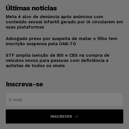
Últimas notícias
Meta é alvo de denúncia após anúncios com
conteúdo sexual infantil gerado por IA circularem em
suas plataformas
Advogado preso por suspeita de matar o filho tem
inscrição suspensa pela OAB-TO
STF amplia isenção de IBS e CBS na compra de
veículos novos para pessoas com deficiência e
autistas de todos os níveis
Inscreva-se
INSCREVER