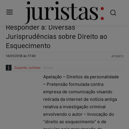
Responder a: Diversas
Jurisprudências sobre Direito ao
Esquecimento
14/01/2018 às 17:40
#120873
Suporte Juristas
Mestre
Apelação – Direitos da personalidade
– Pretensão formulada contra
empresa de comunicação visando
retirada da internet de notícia antiga
relativa a investigação criminal
envolvendo o autor – Invocação do
“direito ao esquecimento” e de