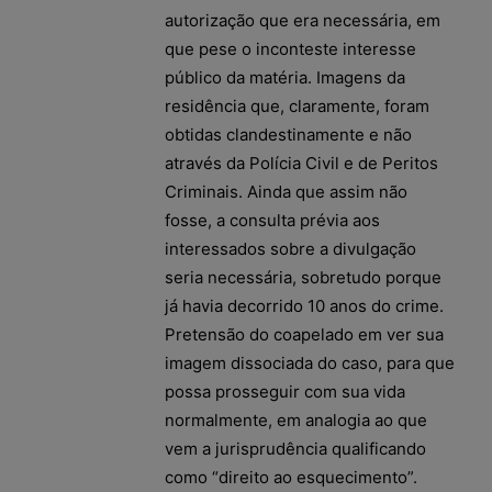
autorização que era necessária, em
que pese o inconteste interesse
público da matéria. Imagens da
residência que, claramente, foram
obtidas clandestinamente e não
através da Polícia Civil e de Peritos
Criminais. Ainda que assim não
fosse, a consulta prévia aos
interessados sobre a divulgação
seria necessária, sobretudo porque
já havia decorrido 10 anos do crime.
Pretensão do coapelado em ver sua
imagem dissociada do caso, para que
possa prosseguir com sua vida
normalmente, em analogia ao que
vem a jurisprudência qualificando
como “direito ao esquecimento”.