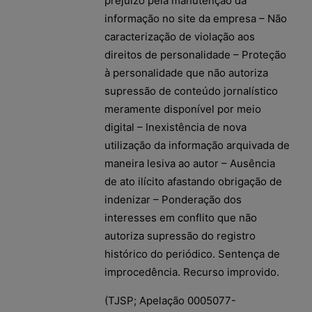
prejuízo pela manutenção da
informação no site da empresa – Não
caracterização de violação aos
direitos de personalidade – Proteção
à personalidade que não autoriza
supressão de conteúdo jornalístico
meramente disponível por meio
digital – Inexistência de nova
utilização da informação arquivada de
maneira lesiva ao autor – Ausência
de ato ilícito afastando obrigação de
indenizar – Ponderação dos
interesses em conflito que não
autoriza supressão do registro
histórico do periódico. Sentença de
improcedência. Recurso improvido.
(TJSP; Apelação 0005077-