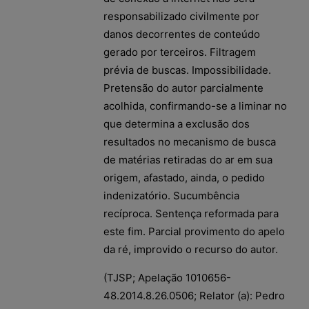
responsabilizado civilmente por
danos decorrentes de conteúdo
gerado por terceiros. Filtragem
prévia de buscas. Impossibilidade.
Pretensão do autor parcialmente
acolhida, confirmando-se a liminar no
que determina a exclusão dos
resultados no mecanismo de busca
de matérias retiradas do ar em sua
origem, afastado, ainda, o pedido
indenizatório. Sucumbência
recíproca. Sentença reformada para
este fim. Parcial provimento do apelo
da ré, improvido o recurso do autor.
(TJSP; Apelação 1010656-
48.2014.8.26.0506; Relator (a): Pedro