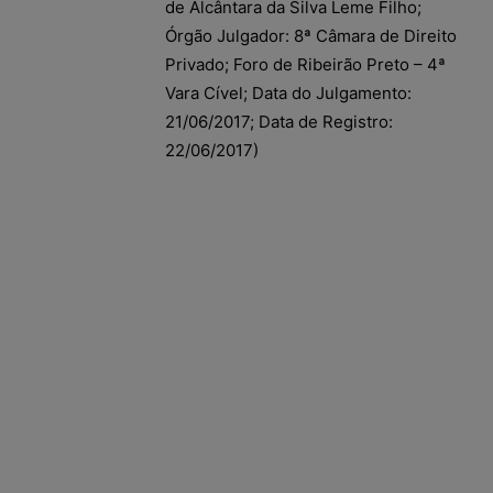
de Alcântara da Silva Leme Filho;
Órgão Julgador: 8ª Câmara de Direito
Privado; Foro de Ribeirão Preto – 4ª
Vara Cível; Data do Julgamento:
21/06/2017; Data de Registro:
22/06/2017)