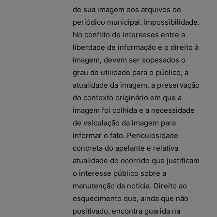
de sua imagem dos arquivos de
periódico municipal. Impossibilidade.
No conflito de interesses entre a
liberdade de informação e o direito à
imagem, devem ser sopesados o
grau de utilidade para o público, a
atualidade da imagem, a preservação
do contexto originário em que a
imagem foi colhida e a necessidade
de veiculação da imagem para
informar o fato. Periculosidade
concreta do apelante e relativa
atualidade do ocorrido que justificam
o interesse público sobre a
manutenção da notícia. Direito ao
esquecimento que, ainda que não
positivado, encontra guarida na