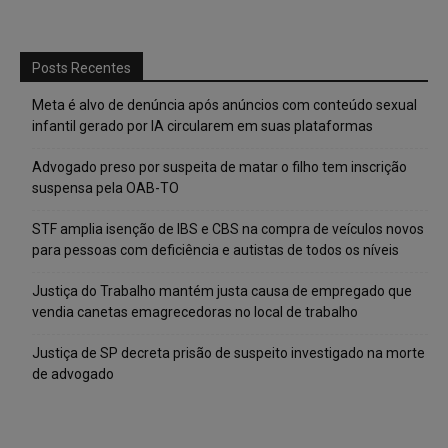
Posts Recentes
Meta é alvo de denúncia após anúncios com conteúdo sexual
infantil gerado por IA circularem em suas plataformas
Advogado preso por suspeita de matar o filho tem inscrição
suspensa pela OAB-TO
STF amplia isenção de IBS e CBS na compra de veículos novos
para pessoas com deficiência e autistas de todos os níveis
Justiça do Trabalho mantém justa causa de empregado que
vendia canetas emagrecedoras no local de trabalho
Justiça de SP decreta prisão de suspeito investigado na morte
de advogado