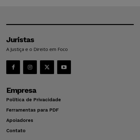
Juristas
A Justiça e o Direito em Foco
Empresa
Política de Privacidade
Ferramentas para PDF
Apoiadores
Contato