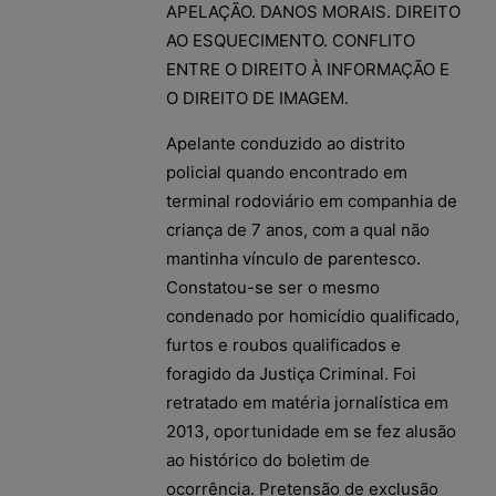
APELAÇÃO. DANOS MORAIS. DIREITO
AO ESQUECIMENTO. CONFLITO
ENTRE O DIREITO À INFORMAÇÃO E
O DIREITO DE IMAGEM.
Apelante conduzido ao distrito
policial quando encontrado em
terminal rodoviário em companhia de
criança de 7 anos, com a qual não
mantinha vínculo de parentesco.
Constatou-se ser o mesmo
condenado por homicídio qualificado,
furtos e roubos qualificados e
foragido da Justiça Criminal. Foi
retratado em matéria jornalística em
2013, oportunidade em se fez alusão
ao histórico do boletim de
ocorrência. Pretensão de exclusão