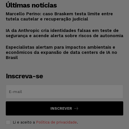
Últimas notícias
Marcello Perino: caso Braskem testa limite entre
tutela cautelar e recuperação judicial
IA da Anthropic cria identidades falsas em teste de
segurança e acende alerta sobre riscos de autonomia
Especialistas alertam para impactos ambientais e
econômicos da expansão de data centers de IA no
Brasil
Inscreva-se
INSCREVER
Li e aceito a
Política de privacidade
.