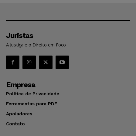
Juristas
A Justiça e o Direito em Foco
Empresa
Política de Privacidade
Ferramentas para PDF
Apoiadores
Contato