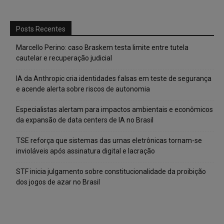
Posts Recentes
Marcello Perino: caso Braskem testa limite entre tutela
cautelar e recuperação judicial
IA da Anthropic cria identidades falsas em teste de segurança
e acende alerta sobre riscos de autonomia
Especialistas alertam para impactos ambientais e econômicos
da expansão de data centers de IA no Brasil
TSE reforça que sistemas das urnas eletrônicas tornam-se
invioláveis após assinatura digital e lacração
STF inicia julgamento sobre constitucionalidade da proibição
dos jogos de azar no Brasil