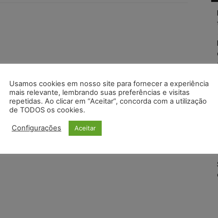
Usamos cookies em nosso site para fornecer a experiência
mais relevante, lembrando suas preferências e visitas
repetidas. Ao clicar em “Aceitar”, concorda com a utilização
de TODOS os cookies.
Configurações
Aceitar