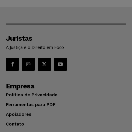
Juristas
A Justiça e o Direito em Foco
Empresa
Política de Privacidade
Ferramentas para PDF
Apoiadores
Contato