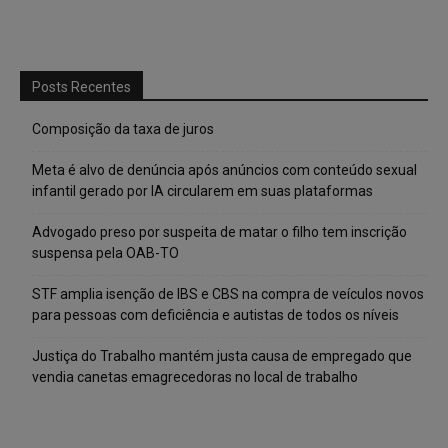
Posts Recentes
Composição da taxa de juros
Meta é alvo de denúncia após anúncios com conteúdo sexual
infantil gerado por IA circularem em suas plataformas
Advogado preso por suspeita de matar o filho tem inscrição
suspensa pela OAB-TO
STF amplia isenção de IBS e CBS na compra de veículos novos
para pessoas com deficiência e autistas de todos os níveis
Justiça do Trabalho mantém justa causa de empregado que
vendia canetas emagrecedoras no local de trabalho