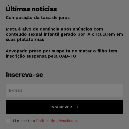
Últimas notícias
Composição da taxa de juros
Meta é alvo de denúncia após anúncios com
conteúdo sexual infantil gerado por IA circularem em
suas plataformas
Advogado preso por suspeita de matar o filho tem
inscrição suspensa pela OAB-TO
Inscreva-se
INSCREVER
Li e aceito a
Política de privacidade
.