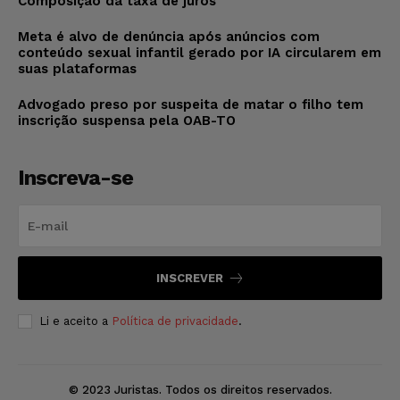
Composição da taxa de juros
Meta é alvo de denúncia após anúncios com
conteúdo sexual infantil gerado por IA circularem em
suas plataformas
Advogado preso por suspeita de matar o filho tem
inscrição suspensa pela OAB-TO
Inscreva-se
INSCREVER
Li e aceito a
Política de privacidade
.
© 2023 Juristas. Todos os direitos reservados.