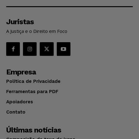
Juristas
A Justiça e o Direito em Foco
Empresa
Política de Privacidade
Ferramentas para PDF
Apoiadores
Contato
Últimas notícias