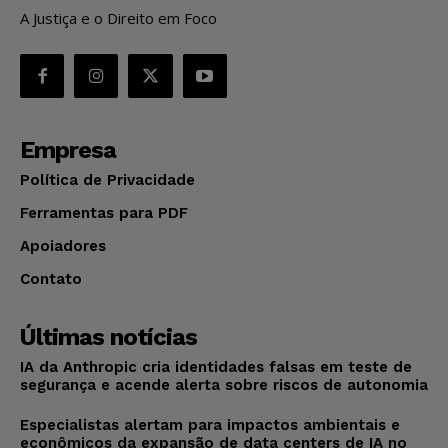
A Justiça e o Direito em Foco
Empresa
Política de Privacidade
Ferramentas para PDF
Apoiadores
Contato
Últimas notícias
IA da Anthropic cria identidades falsas em teste de
segurança e acende alerta sobre riscos de autonomia
Especialistas alertam para impactos ambientais e
econômicos da expansão de data centers de IA no