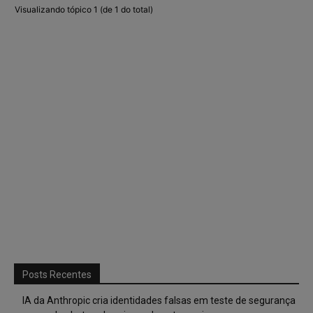
Visualizando tópico 1 (de 1 do total)
Posts Recentes
IA da Anthropic cria identidades falsas em teste de segurança