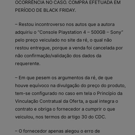
OCORRÊNCIA NO CASO. COMPRA EFETUADA EM
PERÍODO DE BLACK FRIDAY.
– Restou incontroverso nos autos que a autora
adquiriu o “Console Playstation 4 – 500GB – Sony”
pelo preço veiculado no site da ré, o qual não
restou entregue, porque a venda foi cancelada por
não confirmação/validação dos dados da
requerente.
– Em que pesem os argumentos da ré, de que
houve equívoco na divulgação do preço do produto,
tem-se configurado no caso em tela o Princípio da
Vinculação Contratual da Oferta, a qual integra o
contrato e obriga o fornecedor a cumprir o que
veiculou, nos termos do artigo 30 do CDC.
– O fornecedor apenas alegou o erro de