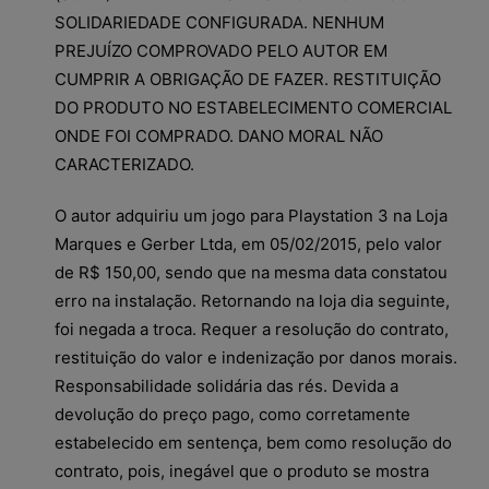
SOLIDARIEDADE CONFIGURADA. NENHUM
PREJUÍZO COMPROVADO PELO AUTOR EM
CUMPRIR A OBRIGAÇÃO DE FAZER. RESTITUIÇÃO
DO PRODUTO NO ESTABELECIMENTO COMERCIAL
ONDE FOI COMPRADO. DANO MORAL NÃO
CARACTERIZADO.
O autor adquiriu um jogo para Playstation 3 na Loja
Marques e Gerber Ltda, em 05/02/2015, pelo valor
de R$ 150,00, sendo que na mesma data constatou
erro na instalação. Retornando na loja dia seguinte,
foi negada a troca. Requer a resolução do contrato,
restituição do valor e indenização por danos morais.
Responsabilidade solidária das rés. Devida a
devolução do preço pago, como corretamente
estabelecido em sentença, bem como resolução do
contrato, pois, inegável que o produto se mostra