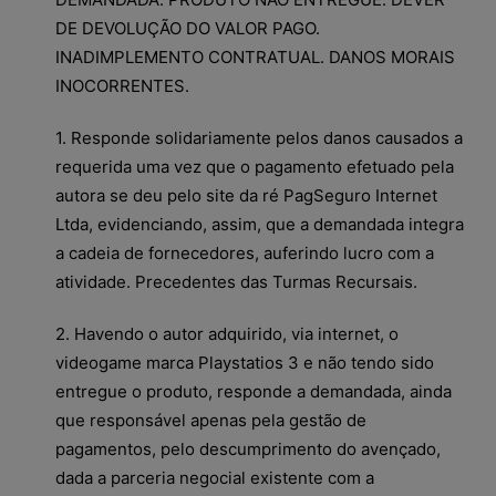
DE DEVOLUÇÃO DO VALOR PAGO.
INADIMPLEMENTO CONTRATUAL. DANOS MORAIS
INOCORRENTES.
1. Responde solidariamente pelos danos causados a
requerida uma vez que o pagamento efetuado pela
autora se deu pelo site da ré PagSeguro Internet
Ltda, evidenciando, assim, que a demandada integra
a cadeia de fornecedores, auferindo lucro com a
atividade. Precedentes das Turmas Recursais.
2. Havendo o autor adquirido, via internet, o
videogame marca Playstatios 3 e não tendo sido
entregue o produto, responde a demandada, ainda
que responsável apenas pela gestão de
pagamentos, pelo descumprimento do avençado,
dada a parceria negocial existente com a