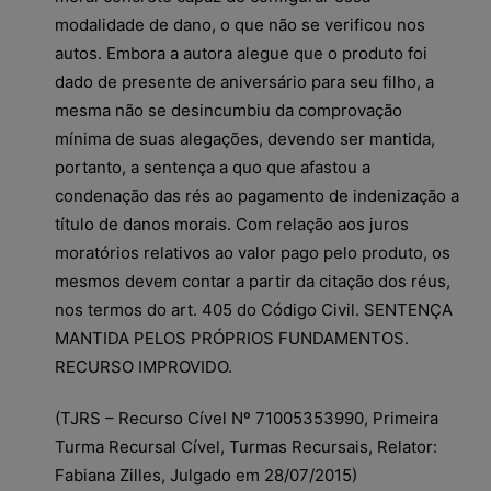
modalidade de dano, o que não se verificou nos
autos. Embora a autora alegue que o produto foi
dado de presente de aniversário para seu filho, a
mesma não se desincumbiu da comprovação
mínima de suas alegações, devendo ser mantida,
portanto, a sentença a quo que afastou a
condenação das rés ao pagamento de indenização a
título de danos morais. Com relação aos juros
moratórios relativos ao valor pago pelo produto, os
mesmos devem contar a partir da citação dos réus,
nos termos do art. 405 do Código Civil. SENTENÇA
MANTIDA PELOS PRÓPRIOS FUNDAMENTOS.
RECURSO IMPROVIDO.
(TJRS – Recurso Cível Nº 71005353990, Primeira
Turma Recursal Cível, Turmas Recursais, Relator:
Fabiana Zilles, Julgado em 28/07/2015)