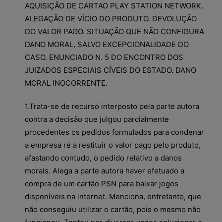
AQUISIÇÃO DE CARTAO PLAY STATION NETWORK.
ALEGAÇÃO DE VÍCIO DO PRODUTO. DEVOLUÇÃO
DO VALOR PAGO. SITUAÇÃO QUE NÃO CONFIGURA
DANO MORAL, SALVO EXCEPCIONALIDADE DO
CASO. ENUNCIADO N. 5 DO ENCONTRO DOS
JUIZADOS ESPECIAIS CÍVEIS DO ESTADO. DANO
MORAL INOCORRENTE.
1.Trata-se de recurso interposto pela parte autora
contra a decisão que julgou parcialmente
procedentes os pedidos formulados para condenar
a empresa ré a restituir o valor pago pelo produto,
afastando contudo, o pedido relativo a danos
morais. Alega a parte autora haver efetuado a
compra de um cartão PSN para baixar jogos
disponíveis na internet. Menciona, entretanto, que
não conseguiu utilizar o cartão, pois o mesmo não