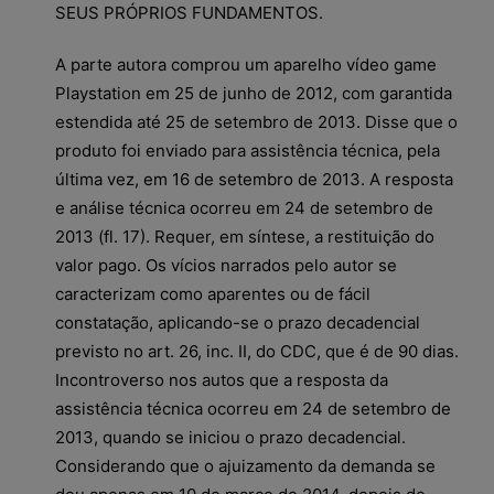
SEUS PRÓPRIOS FUNDAMENTOS.
A parte autora comprou um aparelho vídeo game
Playstation em 25 de junho de 2012, com garantida
estendida até 25 de setembro de 2013. Disse que o
produto foi enviado para assistência técnica, pela
última vez, em 16 de setembro de 2013. A resposta
e análise técnica ocorreu em 24 de setembro de
2013 (fl. 17). Requer, em síntese, a restituição do
valor pago. Os vícios narrados pelo autor se
caracterizam como aparentes ou de fácil
constatação, aplicando-se o prazo decadencial
previsto no art. 26, inc. II, do CDC, que é de 90 dias.
Incontroverso nos autos que a resposta da
assistência técnica ocorreu em 24 de setembro de
2013, quando se iniciou o prazo decadencial.
Considerando que o ajuizamento da demanda se