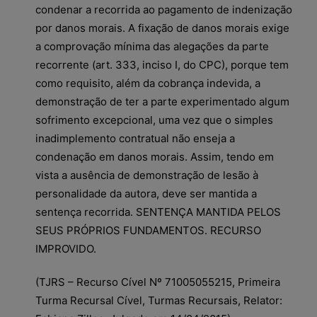
condenar a recorrida ao pagamento de indenização
por danos morais. A fixação de danos morais exige
a comprovação mínima das alegações da parte
recorrente (art. 333, inciso I, do CPC), porque tem
como requisito, além da cobrança indevida, a
demonstração de ter a parte experimentado algum
sofrimento excepcional, uma vez que o simples
inadimplemento contratual não enseja a
condenação em danos morais. Assim, tendo em
vista a ausência de demonstração de lesão à
personalidade da autora, deve ser mantida a
sentença recorrida. SENTENÇA MANTIDA PELOS
SEUS PRÓPRIOS FUNDAMENTOS. RECURSO
IMPROVIDO.
(TJRS – Recurso Cível Nº 71005055215, Primeira
Turma Recursal Cível, Turmas Recursais, Relator: