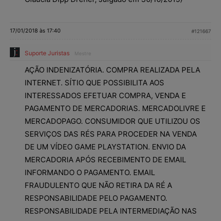
17/01/2018 às 17:40
#121667
Suporte Juristas
Mestre
AÇÃO INDENIZATÓRIA. COMPRA REALIZADA PELA
INTERNET. SÍTIO QUE POSSIBILITA AOS
INTERESSADOS EFETUAR COMPRA, VENDA E
PAGAMENTO DE MERCADORIAS. MERCADOLIVRE E
MERCADOPAGO. CONSUMIDOR QUE UTILIZOU OS
SERVIÇOS DAS RÉS PARA PROCEDER NA VENDA
DE UM VÍDEO GAME PLAYSTATION. ENVIO DA
MERCADORIA APÓS RECEBIMENTO DE EMAIL
INFORMANDO O PAGAMENTO. EMAIL
FRAUDULENTO QUE NÃO RETIRA DA RÉ A
RESPONSABILIDADE PELO PAGAMENTO.
RESPONSABILIDADE PELA INTERMEDIAÇÃO NAS