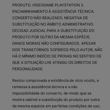
PRODUTO. VIDEOGAME PLAYSTATION 3.
ENCAMINHAMENTO À ASSISTÊNCIA TÉCNICA.
CONSERTO NÃO REALIZADO. NEGATIVA DE
SUBSTITUIÇÃO NO ÂMBITO ADMINISTRATIVO.
DECISAO JUDICIAL PARA A SUBSTITUIÇÃO DO
PRODUTO POR OUTRO DA MESMA ESPÉCIE.
DANOS MORAIS NÃO CONFIGURADOS. APESAR
DOS TRANSTORNOS SOFRIDOS PELO AUTOR, NÃO
HÁ O MÍNIMO INDÍCIO DE PROVAS NO SENTIDO DE
QUE A SITIUAÇÃO LHE ATINGIU OS DIREITOS DE
PERSONALIDADE.
Restou comprovada a existência de vício oculto, a
remessa à assistência técnica e a não
impossibilidade do conserto, de modo que se
mostra cabível a substituição do produto por outra
da mesma espécie em perfeitas condições de uso,