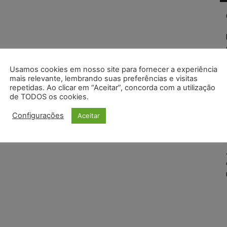
Usamos cookies em nosso site para fornecer a experiência
mais relevante, lembrando suas preferências e visitas
repetidas. Ao clicar em “Aceitar”, concorda com a utilização
de TODOS os cookies.
Configurações
Aceitar