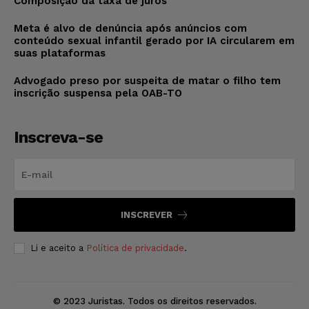
Composição da taxa de juros
Meta é alvo de denúncia após anúncios com
conteúdo sexual infantil gerado por IA circularem em
suas plataformas
Advogado preso por suspeita de matar o filho tem
inscrição suspensa pela OAB-TO
Inscreva-se
INSCREVER
Li e aceito a
Política de privacidade
.
© 2023 Juristas. Todos os direitos reservados.