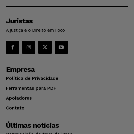
Juristas
A Justiça e o Direito em Foco
Empresa
Política de Privacidade
Ferramentas para PDF
Apoiadores
Contato
Últimas notícias