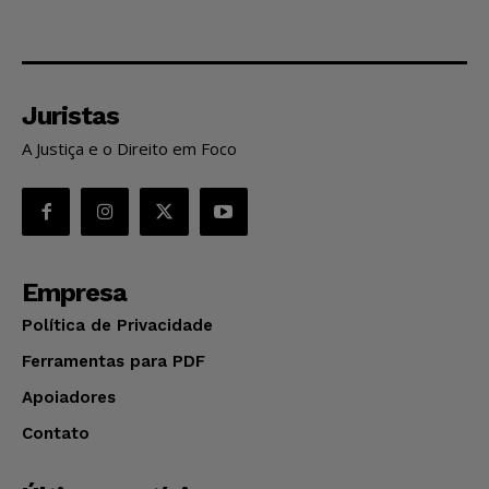
Juristas
A Justiça e o Direito em Foco
Empresa
Política de Privacidade
Ferramentas para PDF
Apoiadores
Contato