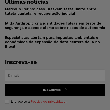
Últimas notícias
Marcello Perino: caso Braskem testa limite entre
tutela cautelar e recuperação judicial
IA da Anthropic cria identidades falsas em teste de
segurança e acende alerta sobre riscos de autonomia
Especialistas alertam para impactos ambientais e
econômicos da expansão de data centers de IA no
Brasil
Inscreva-se
INSCREVER
Li e aceito a
Política de privacidade
.