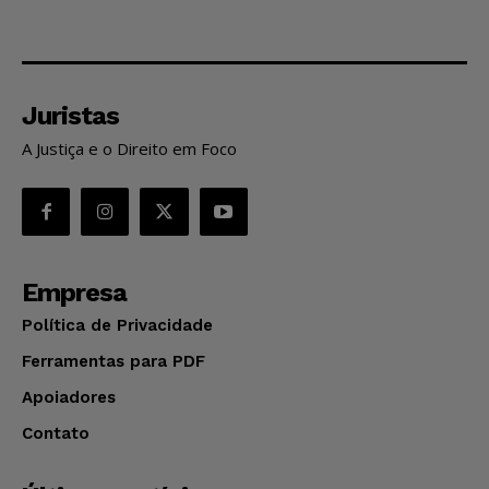
Juristas
A Justiça e o Direito em Foco
Empresa
Política de Privacidade
Ferramentas para PDF
Apoiadores
Contato