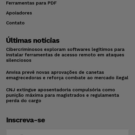
Ferramentas para PDF
Apoiadores
Contato
Últimas notícias
Cibercriminosos exploram softwares legítimos para
instalar ferramentas de acesso remoto em ataques
silenciosos
Anvisa prevê novas aprovações de canetas
emagrecedoras e reforça combate ao mercado ilegal
CNJ extingue aposentadoria compulsória como
punição máxima para magistrados e regulamenta
perda do cargo
Inscreva-se