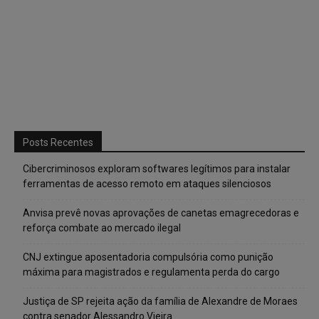
Posts Recentes
Cibercriminosos exploram softwares legítimos para instalar
ferramentas de acesso remoto em ataques silenciosos
Anvisa prevê novas aprovações de canetas emagrecedoras e
reforça combate ao mercado ilegal
CNJ extingue aposentadoria compulsória como punição
máxima para magistrados e regulamenta perda do cargo
Justiça de SP rejeita ação da família de Alexandre de Moraes
contra senador Alessandro Vieira