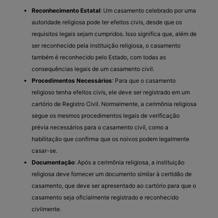
Reconhecimento Estatal
: Um casamento celebrado por uma
autoridade religiosa pode ter efeitos civis, desde que os
requisitos legais sejam cumpridos. Isso significa que, além de
ser reconhecido pela instituição religiosa, o casamento
também é reconhecido pelo Estado, com todas as
consequências legais de um casamento civil.
Procedimentos Necessários
: Para que o casamento
religioso tenha efeitos civis, ele deve ser registrado em um
cartório de Registro Civil. Normalmente, a cerimônia religiosa
segue os mesmos procedimentos legais de verificação
prévia necessários para o casamento civil, como a
habilitação que confirma que os noivos podem legalmente
casar-se.
Documentação
: Após a cerimônia religiosa, a instituição
religiosa deve fornecer um documento similar à certidão de
casamento, que deve ser apresentado ao cartório para que o
casamento seja oficialmente registrado e reconhecido
civilmente.