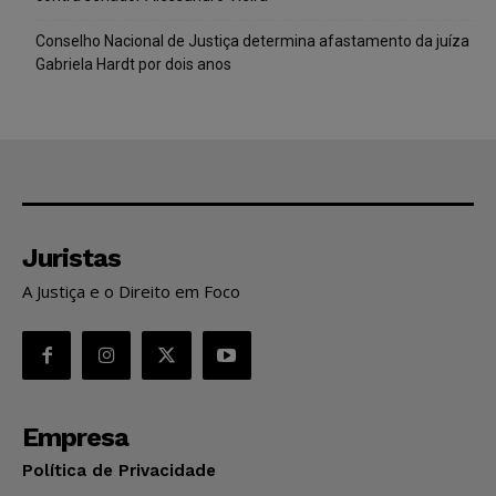
Conselho Nacional de Justiça determina afastamento da juíza
Gabriela Hardt por dois anos
Juristas
A Justiça e o Direito em Foco
Empresa
Política de Privacidade