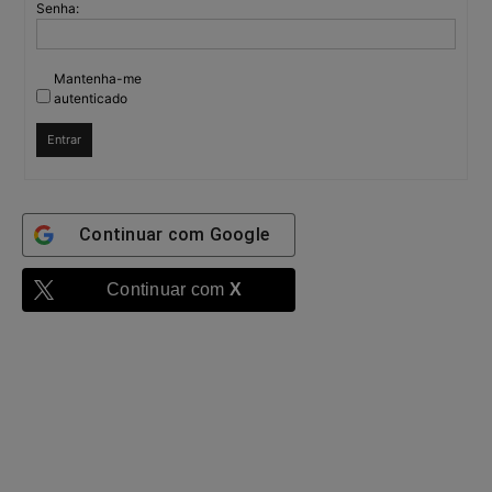
Senha:
Mantenha-me
autenticado
Entrar
Continuar com
Google
Continuar com
X