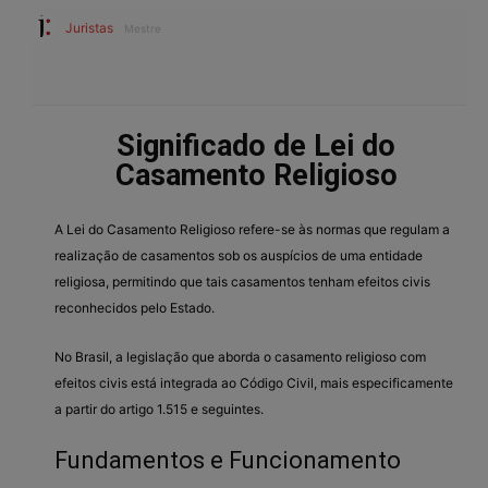
Juristas
Mestre
Significado de Lei do
Casamento Religioso
A Lei do Casamento Religioso refere-se às normas que regulam a
realização de casamentos sob os auspícios de uma entidade
religiosa, permitindo que tais casamentos tenham efeitos civis
reconhecidos pelo Estado.
No Brasil, a legislação que aborda o casamento religioso com
efeitos civis está integrada ao Código Civil, mais especificamente
a partir do artigo 1.515 e seguintes.
Fundamentos e Funcionamento