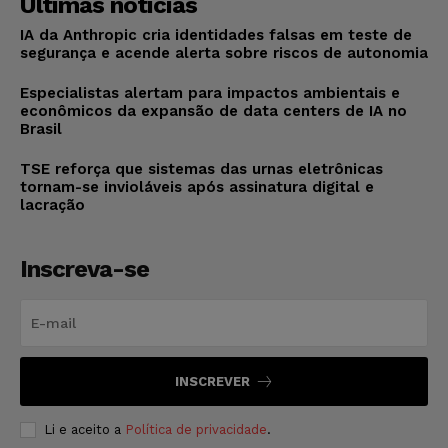
Últimas notícias
IA da Anthropic cria identidades falsas em teste de
segurança e acende alerta sobre riscos de autonomia
Especialistas alertam para impactos ambientais e
econômicos da expansão de data centers de IA no
Brasil
TSE reforça que sistemas das urnas eletrônicas
tornam-se invioláveis após assinatura digital e
lacração
Inscreva-se
INSCREVER
Li e aceito a
Política de privacidade
.