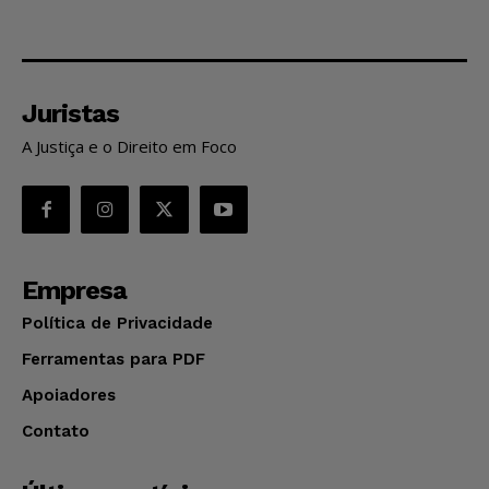
Juristas
A Justiça e o Direito em Foco
Empresa
Política de Privacidade
Ferramentas para PDF
Apoiadores
Contato