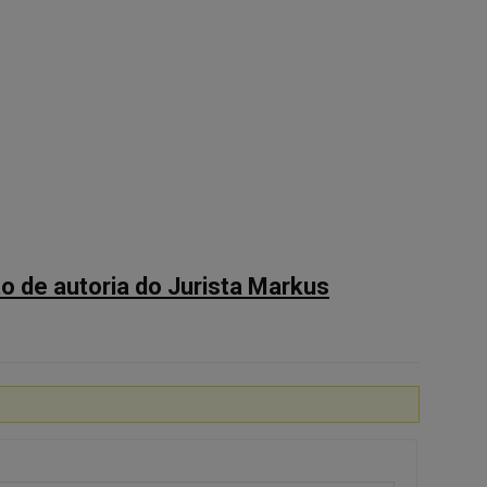
 de autoria do Jurista Markus