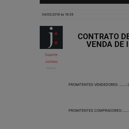
04/05/2019 às 19:29
CONTRATO D
VENDA DE 
Suporte
Juristas
Mestre
PROMITENTES VENDEDORES: …….. ( no
PROMITENTES COMPRADORES:……….. ( 