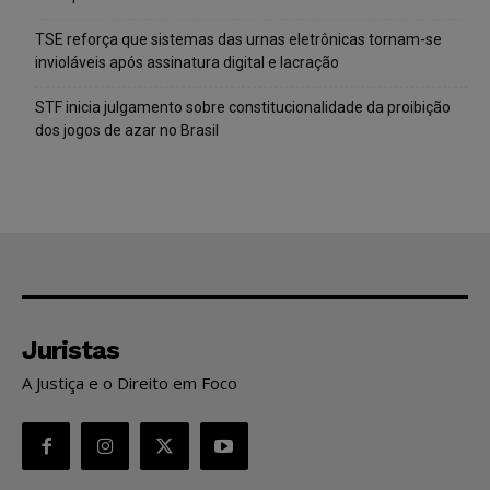
TSE reforça que sistemas das urnas eletrônicas tornam-se
invioláveis após assinatura digital e lacração
STF inicia julgamento sobre constitucionalidade da proibição
dos jogos de azar no Brasil
Juristas
A Justiça e o Direito em Foco