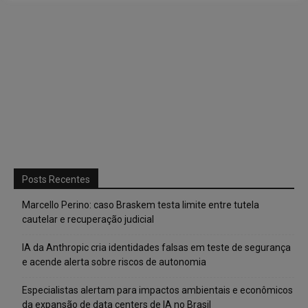
Posts Recentes
Marcello Perino: caso Braskem testa limite entre tutela
cautelar e recuperação judicial
IA da Anthropic cria identidades falsas em teste de segurança
e acende alerta sobre riscos de autonomia
Especialistas alertam para impactos ambientais e econômicos
da expansão de data centers de IA no Brasil