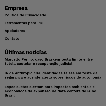
Empresa
Política de Privacidade
Ferramentas para PDF
Apoiadores
Contato
Últimas notícias
Marcello Perino: caso Braskem testa limite entre
tutela cautelar e recuperação judicial
IA da Anthropic cria identidades falsas em teste de
segurança e acende alerta sobre riscos de autonomia
Especialistas alertam para impactos ambientais e
econômicos da expansão de data centers de IA no
Brasil