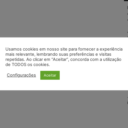
Usamos cookies em nosso site para fornecer a experiência
mais relevante, lembrando suas preferências e visitas
repetidas. Ao clicar em “Aceitar”, concorda com a utilização
de TODOS os cookies.
Configurações
Aceitar