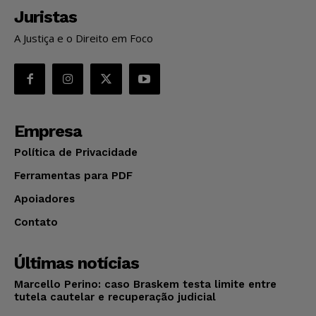
Juristas
A Justiça e o Direito em Foco
Empresa
Política de Privacidade
Ferramentas para PDF
Apoiadores
Contato
Últimas notícias
Marcello Perino: caso Braskem testa limite entre
tutela cautelar e recuperação judicial