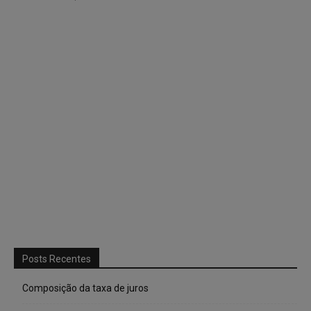
Posts Recentes
Composição da taxa de juros