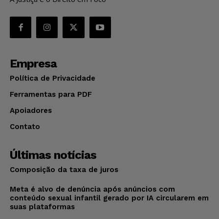
Empresa
Política de Privacidade
Ferramentas para PDF
Apoiadores
Contato
Últimas notícias
Composição da taxa de juros
Meta é alvo de denúncia após anúncios com
conteúdo sexual infantil gerado por IA circularem em
suas plataformas