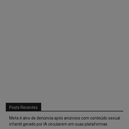
Posts Recentes
Meta é alvo de denúncia após anúncios com conteúdo sexual
infantil gerado por IA circularem em suas plataformas