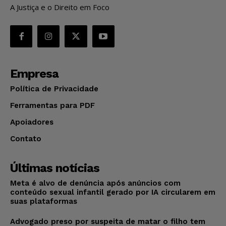
A Justiça e o Direito em Foco
Empresa
Política de Privacidade
Ferramentas para PDF
Apoiadores
Contato
Últimas notícias
Meta é alvo de denúncia após anúncios com
conteúdo sexual infantil gerado por IA circularem em
suas plataformas
Advogado preso por suspeita de matar o filho tem