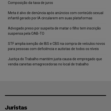
Composição da taxa de juros
Meta é alvo de denúncia após anúncios com conteúdo sexual
infantil gerado por IA circularem em suas plataformas
Advogado preso por suspeita de matar o filho tem inscrição
suspensa pela OAB-TO
STF amplia isenção de IBS e CBS na compra de veículos novos
para pessoas com deficiência e autistas de todos os níveis
Justiça do Trabalho mantém justa causa de empregado que
vendia canetas emagrecedoras no local de trabalho
Juristas