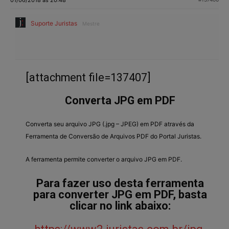
Suporte Juristas
Mestre
[attachment file=137407]
Converta JPG em PDF
Converta seu arquivo JPG (.jpg – JPEG) em PDF através da
Ferramenta de Conversão de Arquivos PDF do Portal Juristas.
A ferramenta permite converter o arquivo JPG em PDF.
Para fazer uso desta ferramenta
para converter JPG em PDF, basta
clicar no link abaixo: