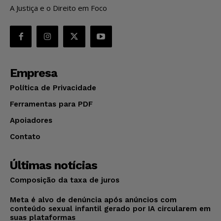
A Justiça e o Direito em Foco
Empresa
Política de Privacidade
Ferramentas para PDF
Apoiadores
Contato
Últimas notícias
Composição da taxa de juros
Meta é alvo de denúncia após anúncios com
conteúdo sexual infantil gerado por IA circularem em
suas plataformas