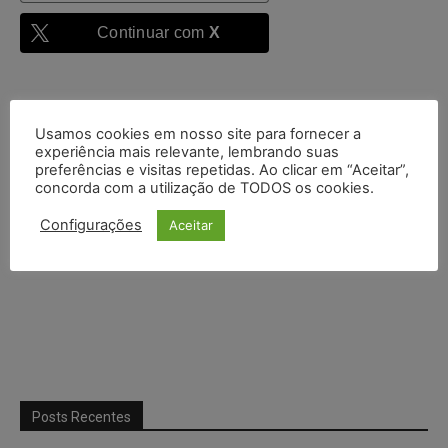
Continuar com
X
Usamos cookies em nosso site para fornecer a
experiência mais relevante, lembrando suas
preferências e visitas repetidas. Ao clicar em “Aceitar”,
concorda com a utilização de TODOS os cookies.
Configurações
Aceitar
Posts Recentes